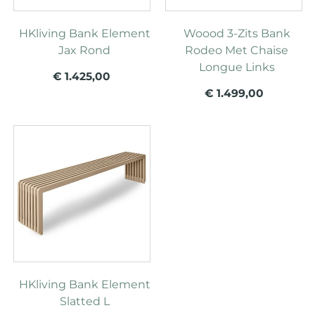
HKliving Bank Element
Woood 3-Zits Bank
Jax Rond
Rodeo Met Chaise
Longue Links
€ 1.425,00
€ 1.499,00
HKliving Bank Element
Slatted L