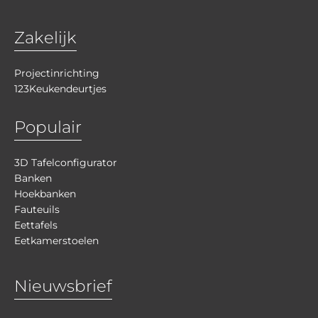
Zakelijk
Projectinrichting
123Keukendeurtjes
Populair
3D Tafelconfigurator
Banken
Hoekbanken
Fauteuils
Eettafels
Eetkamerstoelen
Nieuwsbrief