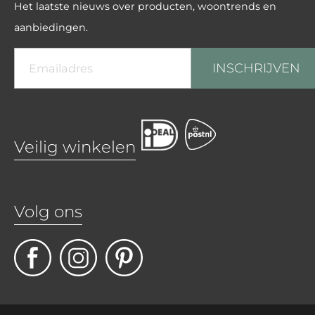
Het laatste nieuws over producten, woontrends en
aanbiedingen.
INSCHRIJVEN
Veilig winkelen
Volg ons