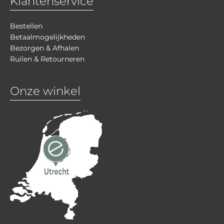
Klantenservice
Bestellen
Betaalmogelijkheden
Bezorgen & Afhalen
Ruilen & Retourneren
Onze winkel