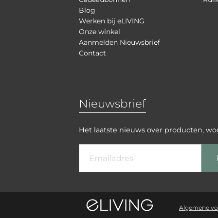
Blog
Werken bij eLIVING
Onze winkel
Aanmelden Nieuwsbrief
Contact
Nieuwsbrief
Het laatste nieuws over producten, w
Algemene v