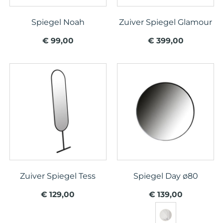
Spiegel Noah
Zuiver Spiegel Glamour
€ 99,00
€ 399,00
Zuiver Spiegel Tess
Spiegel Day ø80
€ 129,00
€ 139,00