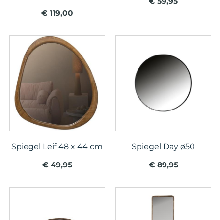
€ 59,95
€ 119,00
Spiegel Leif 48 x 44 cm
Spiegel Day ø50
€ 49,95
€ 89,95