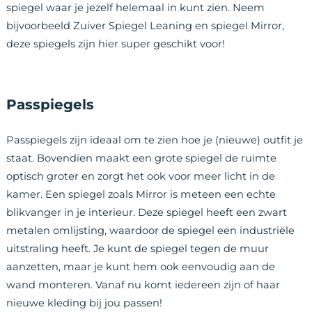
spiegel waar je jezelf helemaal in kunt zien. Neem
bijvoorbeeld Zuiver Spiegel Leaning en spiegel Mirror,
deze spiegels zijn hier super geschikt voor!
Passpiegels
Passpiegels zijn ideaal om te zien hoe je (nieuwe) outfit je
staat. Bovendien maakt een grote spiegel de ruimte
optisch groter en zorgt het ook voor meer licht in de
kamer. Een spiegel zoals Mirror is meteen een echte
blikvanger in je interieur. Deze spiegel heeft een zwart
metalen omlijsting, waardoor de spiegel een industriële
uitstraling heeft. Je kunt de spiegel tegen de muur
aanzetten, maar je kunt hem ook eenvoudig aan de
wand monteren. Vanaf nu komt iedereen zijn of haar
nieuwe kleding bij jou passen!