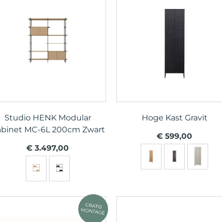
Studio HENK Modular
Hoge Kast Gravit
binet MC-6L 200cm Zwart
€ 599,00
€ 3.497,00