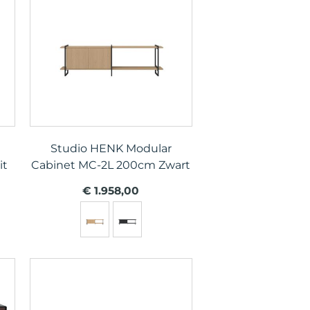
Studio HENK Modular
it
Cabinet MC-2L 200cm Zwart
€ 1.958,00