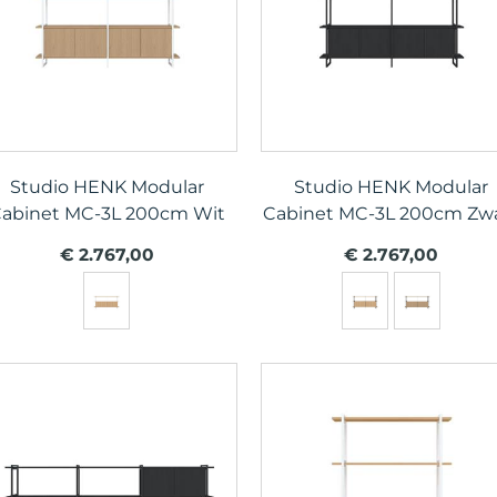
Studio HENK Modular
Studio HENK Modular
abinet MC-3L 200cm Wit
Cabinet MC-3L 200cm Zw
€ 2.767,00
€ 2.767,00