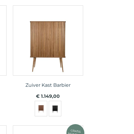
Zuiver Kast Barbier
€ 1.149,00