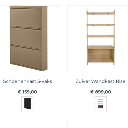
Schoenenkast 3-vaks
Zuiver Wandkast Rise
€ 159,00
€ 899,00