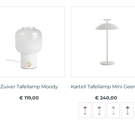
Zuiver Tafellamp Moody
Kartell Tafellamp Mini Gee
€ 119,00
€ 240,00