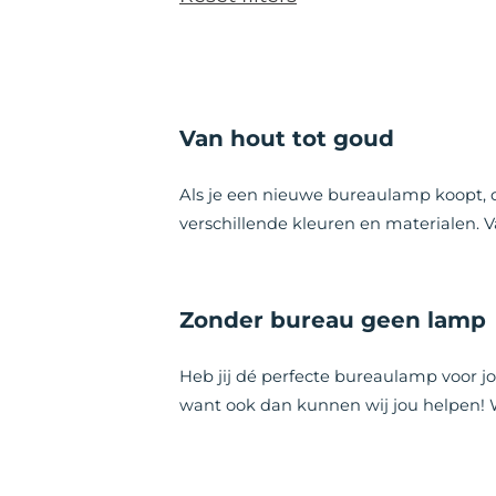
Van hout tot goud
Als je een nieuwe bureaulamp koopt, d
verschillende kleuren en materialen
Zonder bureau geen lamp
Heb jij dé perfecte bureaulamp voor jo
want ook dan kunnen wij jou helpen! W