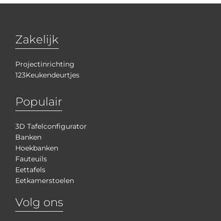
Zakelijk
Projectinrichting
123Keukendeurtjes
Populair
3D Tafelconfigurator
Banken
Hoekbanken
Fauteuils
Eettafels
Eetkamerstoelen
Volg ons