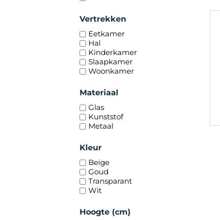
Vertrekken
Eetkamer
Hal
Kinderkamer
Slaapkamer
Woonkamer
Materiaal
Glas
Kunststof
Metaal
Kleur
Beige
Goud
Transparant
Wit
Hoogte (cm)