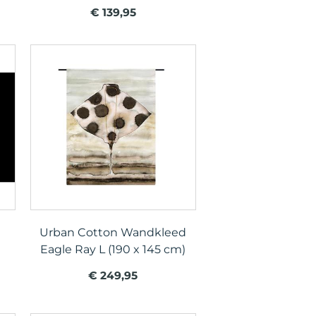
€ 139,95
Urban Cotton Wandkleed
Eagle Ray L (190 x 145 cm)
€ 249,95