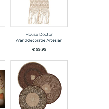
House Doctor
Wanddecoratie Artesian
€ 59,95