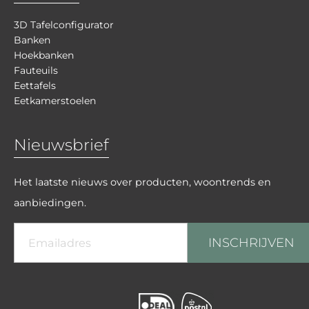
3D Tafelconfigurator
Banken
Hoekbanken
Fauteuils
Eettafels
Eetkamerstoelen
Nieuwsbrief
Het laatste nieuws over producten, woontrends en
aanbiedingen.
INSCHRIJVEN