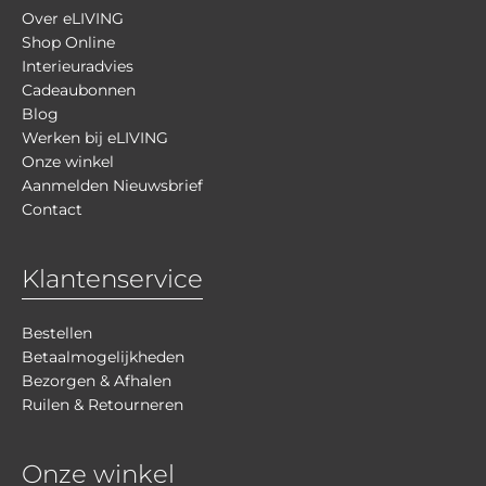
Over eLIVING
Shop Online
Interieuradvies
Cadeaubonnen
Blog
Werken bij eLIVING
Onze winkel
Aanmelden Nieuwsbrief
Contact
Klantenservice
Bestellen
Betaalmogelijkheden
Bezorgen & Afhalen
Ruilen & Retourneren
Onze winkel