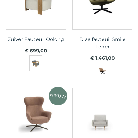
Zuiver Fauteuil Oolong
Draaifauteuil Smile
Leder
€ 699,00
€ 1.461,00