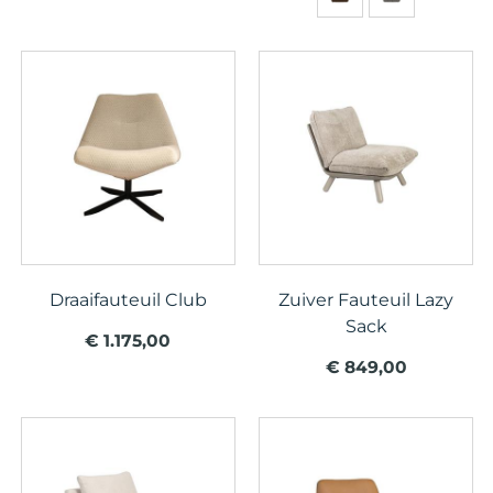
Draaifauteuil Club
Zuiver Fauteuil Lazy
Sack
€ 1.175,00
€ 849,00