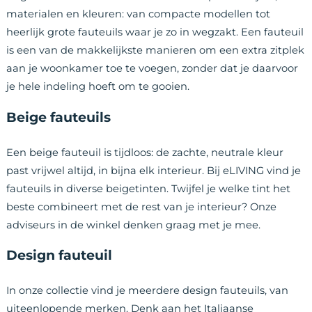
materialen en kleuren: van compacte modellen tot
heerlijk grote fauteuils waar je zo in wegzakt. Een fauteuil
is een van de makkelijkste manieren om een extra zitplek
aan je woonkamer toe te voegen, zonder dat je daarvoor
je hele indeling hoeft om te gooien.
Beige fauteuils
Een beige fauteuil is tijdloos: de zachte, neutrale kleur
past vrijwel altijd, in bijna elk interieur. Bij eLIVING vind je
fauteuils in diverse beigetinten. Twijfel je welke tint het
beste combineert met de rest van je interieur? Onze
adviseurs in de winkel denken graag met je mee.
Design fauteuil
In onze collectie vind je meerdere design fauteuils, van
uiteenlopende merken. Denk aan het Italiaanse