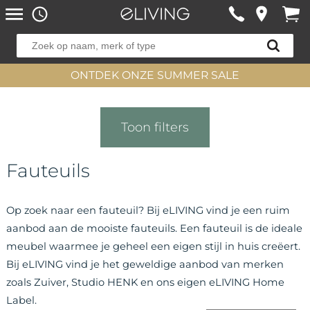
ONTDEK ONZE SUMMER SALE
Toon filters
Fauteuils
Op zoek naar een fauteuil? Bij eLIVING vind je een ruim
aanbod aan de mooiste fauteuils. Een fauteuil is de ideale
meubel waarmee je geheel een eigen stijl in huis creëert.
Bij eLIVING vind je het geweldige aanbod van merken
zoals Zuiver, Studio HENK en ons eigen eLIVING Home
Label.