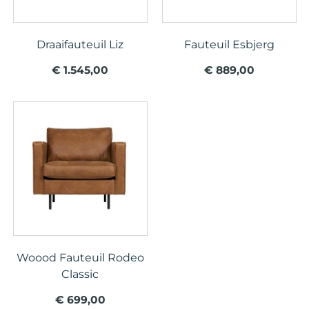
Draaifauteuil Liz
Fauteuil Esbjerg
€ 1.545,00
€ 889,00
Woood Fauteuil Rodeo
Classic
€ 699,00