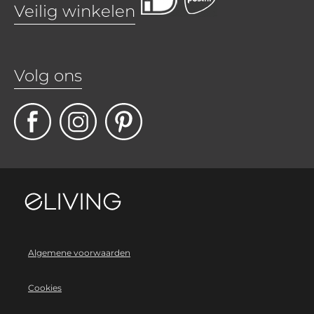
Veilig winkelen
Volg ons
Algemene voorwaarden
Cookies