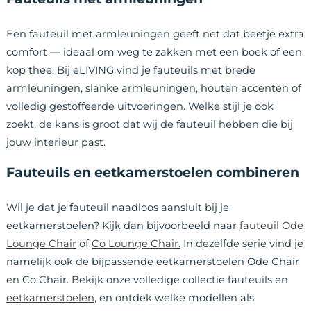
Een fauteuil met armleuningen geeft net dat beetje extra
comfort — ideaal om weg te zakken met een boek of een
kop thee. Bij eLIVING vind je fauteuils met brede
armleuningen, slanke armleuningen, houten accenten of
volledig gestoffeerde uitvoeringen. Welke stijl je ook
zoekt, de kans is groot dat wij de fauteuil hebben die bij
jouw interieur past.
Fauteuils en eetkamerstoelen combineren
Wil je dat je fauteuil naadloos aansluit bij je
eetkamerstoelen? Kijk dan bijvoorbeeld naar
fauteuil Ode
Lounge Chair
of
Co Lounge Chair.
In dezelfde serie vind je
namelijk ook de bijpassende eetkamerstoelen Ode Chair
en Co Chair. Bekijk onze volledige collectie fauteuils en
eetkamerstoelen
, en ontdek welke modellen als