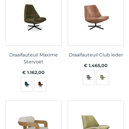
Draaifauteuil Maxime
Draaifauteuil Club leder
Stervoet
€ 1.465,00
€ 1.162,00