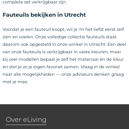
complete set verkrijgbaar zijn.
Fauteuils bekijken in Utrecht
Voordat je een fauteuil koopt, wil je 'm het liefst eerst zelf
zien en voelen. Onze volledige collectie fauteuils staat
daarom ook opgesteld in onze winkel in Utrecht. Een deel
van onze fauteuils is verkrijgbaar in vaste kleuren, maar
bij veel modellen bepaal je zelf het materiaal én de kleur
en stel je zo je eigen favoriet samen. Vraag in de winkel
naar alle mogelijkheden — onze adviseurs denken graag
met je mee.
Over eLiving