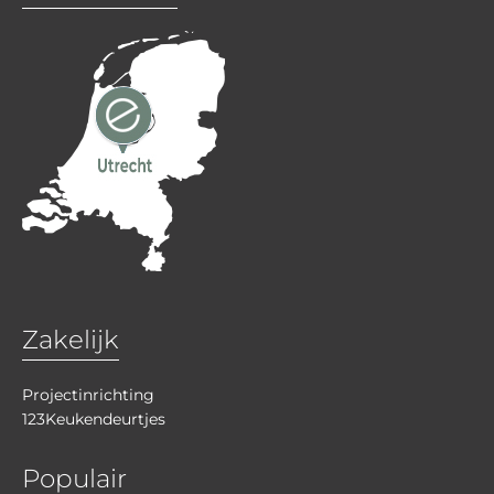
Zakelijk
Projectinrichting
123Keukendeurtjes
Populair