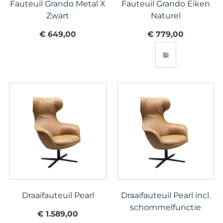
Fauteuil Grando Metal X
Fauteuil Grando Eiken
Zwart
Naturel
€ 649,00
€ 779,00
Draaifauteuil Pearl
Draaifauteuil Pearl incl.
schommelfunctie
€ 1.589,00