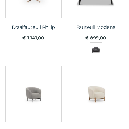
Draaifauteuil Philip
Fauteuil Modena
€ 1.141,00
€ 899,00