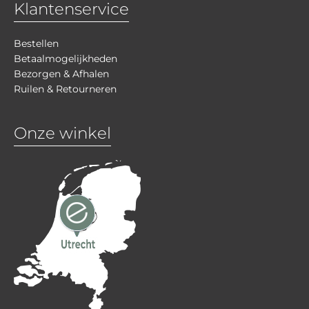
Klantenservice
Bestellen
Betaalmogelijkheden
Bezorgen & Afhalen
Ruilen & Retourneren
Onze winkel