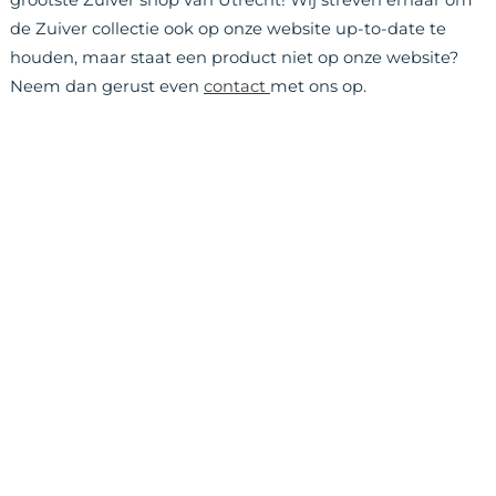
grootste Zuiver shop van Utrecht! Wij streven ernaar om
de Zuiver collectie ook op onze website up-to-date te
houden, maar staat een product niet op onze website?
Neem dan gerust even
contact
met ons op.