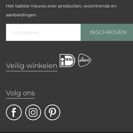
Het laatste nieuws over producten, woontrends en
aanbiedingen.
INSCHRIJVEN
Veilig winkelen
Volg ons