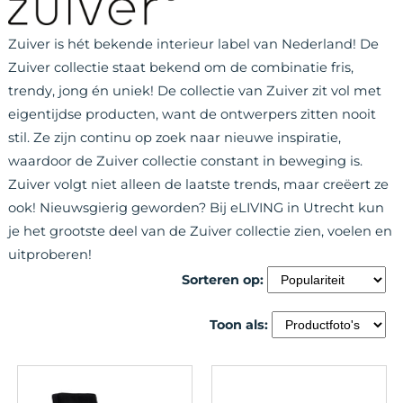
Zuiver is hét bekende interieur label van Nederland! De
Zuiver collectie staat bekend om de combinatie fris,
trendy, jong én uniek! De collectie van Zuiver zit vol met
eigentijdse producten, want de ontwerpers zitten nooit
stil. Ze zijn continu op zoek naar nieuwe inspiratie,
waardoor de Zuiver collectie constant in beweging is.
Zuiver volgt niet alleen de laatste trends, maar creëert ze
ook! Nieuwsgierig geworden? Bij eLIVING in Utrecht kun
je het grootste deel van de Zuiver collectie zien, voelen en
uitproberen!
Sorteren op:
Toon als: