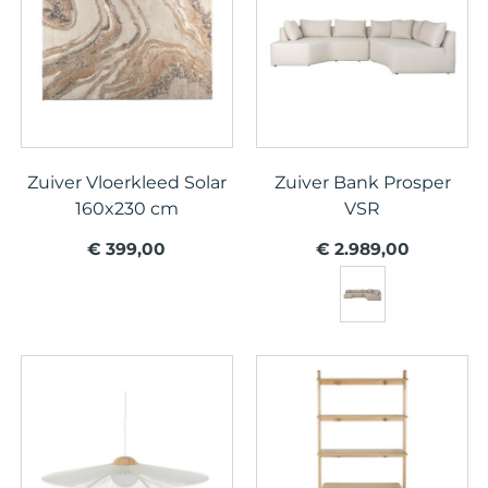
Zuiver Vloerkleed Solar
Zuiver Bank Prosper
160x230 cm
VSR
€ 399,00
€ 2.989,00