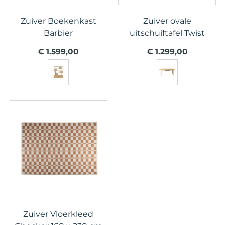
Zuiver Boekenkast
Zuiver ovale
Barbier
uitschuiftafel Twist
€ 1.599,00
€ 1.299,00
Zuiver Vloerkleed