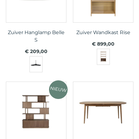
Zuiver Hanglamp Belle
Zuiver Wandkast Rise
S
€ 899,00
€ 209,00