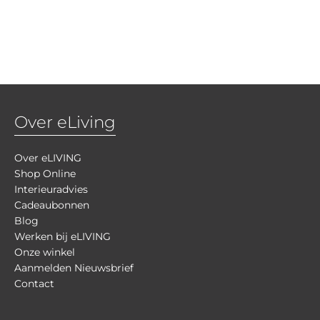
Over eLiving
Over eLIVING
Shop Online
Interieuradvies
Cadeaubonnen
Blog
Werken bij eLIVING
Onze winkel
Aanmelden Nieuwsbrief
Contact