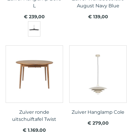
L
August Navy Blue
€ 239,00
€ 139,00
Zuiver ronde
Zuiver Hanglamp Cole
uitschuiftafel Twist
€ 279,00
€ 1.169,00