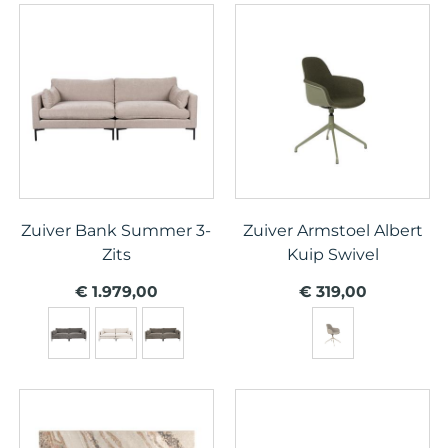
Zuiver Bank Summer 3-
Zuiver Armstoel Albert
Zits
Kuip Swivel
€ 1.979,00
€ 319,00