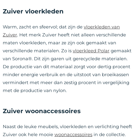
Zuiver vloerkleden
Warm, zacht en sfeervol; dat zijn de
vloerkleden van
Zuiver
. Het merk Zuiver heeft niet alleen verschillende
maten vloerkleden, maar ze zijn ook gemaakt van
verschillende materialen. Zo is
vloerkleed Polar
gemaakt
van Sorona®. Dit zijn garen uit gerecyclede materialen.
De productie van dit materiaal zorgt voor dertig procent
minder energie verbruik en de uitstoot van broeikassen
vermindert met meer dan zestig procent in vergelijking
met de productie van nylon.
Zuiver woonaccessoires
Naast de leuke meubels, vloerkleden en verlichting heeft
Zuiver ook hele mooie
woonaccessoires
in de collectie.