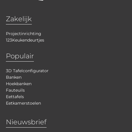
Zakelijk
Projectinrichting
123Keukendeurtjes
Populair
3D Tafelconfigurator
Banken
Hoekbanken
Fauteuils
Eettafels
Eetkamerstoelen
Nieuwsbrief