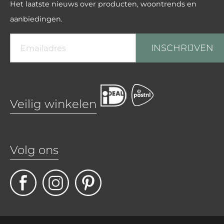
Het laatste nieuws over producten, woontrends en
aanbiedingen.
INSCHRIJVEN
Veilig winkelen
Volg ons