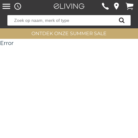
ONTDEK ONZE SUMMER SALE
Error