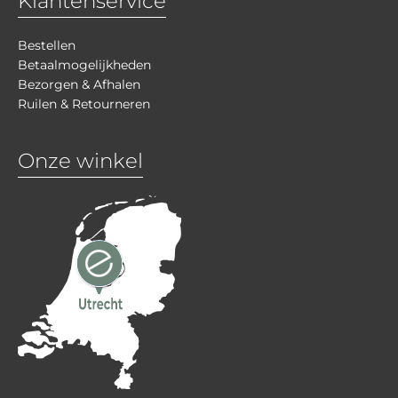
Klantenservice
Bestellen
Betaalmogelijkheden
Bezorgen & Afhalen
Ruilen & Retourneren
Onze winkel