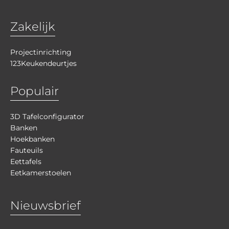
Zakelijk
Projectinrichting
123Keukendeurtjes
Populair
3D Tafelconfigurator
Banken
Hoekbanken
Fauteuils
Eettafels
Eetkamerstoelen
Nieuwsbrief