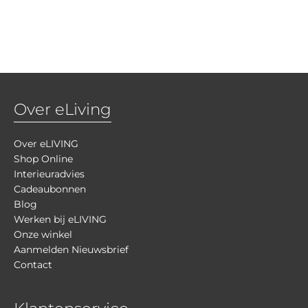
Over eLiving
Over eLIVING
Shop Online
Interieuradvies
Cadeaubonnen
Blog
Werken bij eLIVING
Onze winkel
Aanmelden Nieuwsbrief
Contact