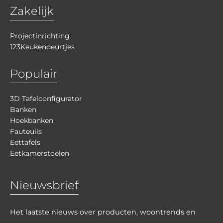
Zakelijk
Projectinrichting
123Keukendeurtjes
Populair
3D Tafelconfigurator
Banken
Hoekbanken
Fauteuils
Eettafels
Eetkamerstoelen
Nieuwsbrief
Het laatste nieuws over producten, woontrends en