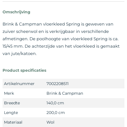
Omschrijving
Brink & Campman vloerkleed Spring is geweven van
zuiver scheerwol en is verkrijgbaar in verschillende
afmetingen. De poolhoogte van vloerkleed Spring is ca.
15/45 mm. De achterzijde van het vloerkleed is gemaakt
van jute/katoen.
Product specificaties
Artikelnummer
7002208511
Merk
Brink & Campman
Breedte
140,0 cm
Lengte
200,0 cm
Materiaal
Wol