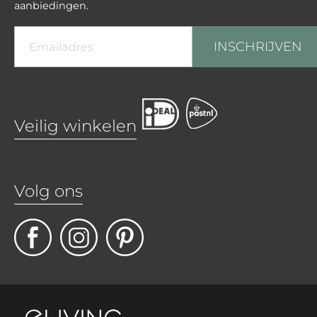
aanbiedingen.
INSCHRIJVEN
Veilig winkelen
Volg ons