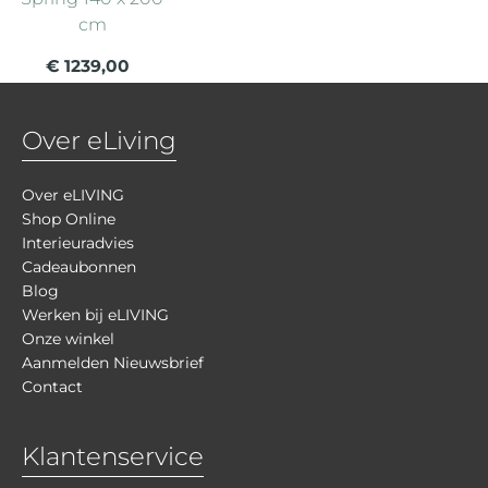
cm
€ 1239,00
Over eLiving
Over eLIVING
Shop Online
Interieuradvies
Cadeaubonnen
Blog
Werken bij eLIVING
Onze winkel
Aanmelden Nieuwsbrief
Contact
Klantenservice