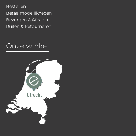
Bestellen
Betaalmogelijkheden
Bezorgen & Afhalen
Ruilen & Retourneren
Onze winkel