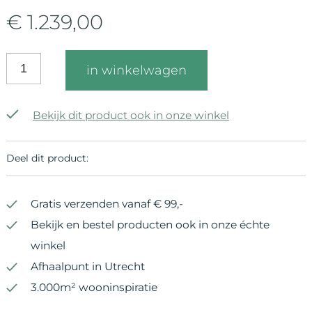
€ 1.239,00
in winkelwagen
Bekijk dit product ook in onze winkel
Deel dit product:
Gratis verzenden vanaf € 99,-
Bekijk en bestel producten ook in onze échte
winkel
Afhaalpunt in Utrecht
3.000m² wooninspiratie