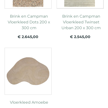
Brink en Campman
Brink en Campman
Vloerkleed Dots 200 x
Vloerkleed Twinset
300 cm
Urban 200 x 300 cm
€ 2.645,00
€ 2.545,00
Vloerkleed Amoebe