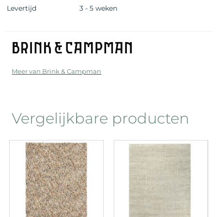
Levertijd
3 - 5 weken
Meer van Brink & Campman
Vergelijkbare producten