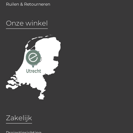
Ruilen & Retourneren
Onze winkel
Zakelijk
Projectinrichting