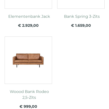
Elementenbank Jack
Bank Spring 3-Zits
€ 2.929,00
€ 1.659,00
Woood Bank Rodeo
2,5-Zits
€ 999,00