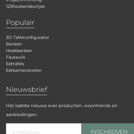
123Keukendeurtjes
Populair
3D Tafelconfigurator
Banken
Hoekbanken
Fauteuils
Eettafels
Eetkamerstoelen
Nieuwsbrief
Het laatste nieuws over producten, woontrends en
aanbiedingen.
INSCHRIJVEN