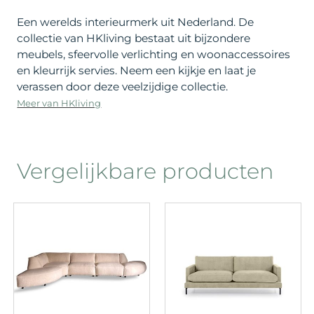
Een werelds interieurmerk uit Nederland. De
collectie van HKliving bestaat uit bijzondere
meubels, sfeervolle verlichting en woonaccessoires
en kleurrijk servies. Neem een kijkje en laat je
verassen door deze veelzijdige collectie.
Meer van HKliving
Vergelijkbare producten