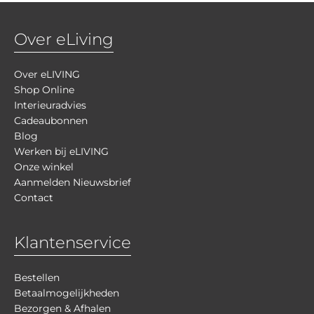
Over eLiving
Over eLIVING
Shop Online
Interieuradvies
Cadeaubonnen
Blog
Werken bij eLIVING
Onze winkel
Aanmelden Nieuwsbrief
Contact
Klantenservice
Bestellen
Betaalmogelijkheden
Bezorgen & Afhalen