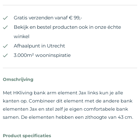
Gratis verzenden vanaf € 99,-
Bekijk en bestel producten ook in onze échte
winkel
Afhaalpunt in Utrecht
3.000m² wooninspiratie
Omschrijving
Met HKliving bank arm element Jax links kun je alle
kanten op. Combineer dit element met de andere bank
elementen Jax en stel zelf je eigen comfortabele bank
samen. De elementen hebben een zithoogte van 43 cm.
Product specificaties