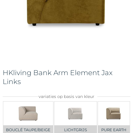
HKliving Bank Arm Element Jax
Links
variaties op basis van kleur
BOUCLÉ TAUPE/BEIGE
LICHTGRIJS
PURE EARTH