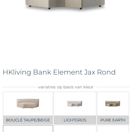
HKliving Bank Element Jax Rond
variaties op basis van kleur
BOUCLÉ TAUPE/BEIGE
LICHTGRIJS
PURE EARTH