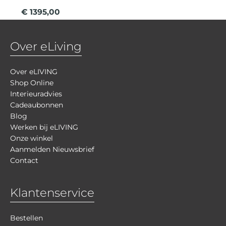
€ 1395,00
Over eLiving
Over eLIVING
Shop Online
Interieuradvies
Cadeaubonnen
Blog
Werken bij eLIVING
Onze winkel
Aanmelden Nieuwsbrief
Contact
Klantenservice
Bestellen