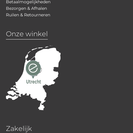
Betaalmogelijkheden
Bezorgen & Afhalen
Ruilen & Retourneren
Onze winkel
Zakelijk