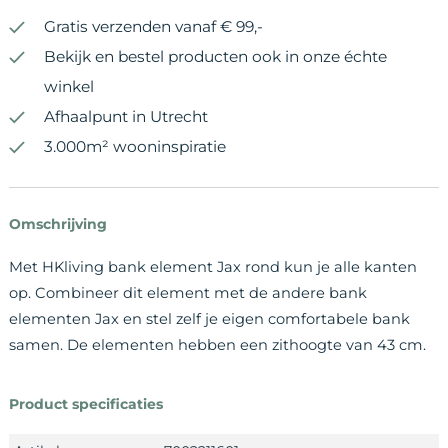
Gratis verzenden vanaf € 99,-
Bekijk en bestel producten ook in onze échte
winkel
Afhaalpunt in Utrecht
3.000m² wooninspiratie
Omschrijving
Met HKliving bank element Jax rond kun je alle kanten
op. Combineer dit element met de andere bank
elementen Jax en stel zelf je eigen comfortabele bank
samen. De elementen hebben een zithoogte van 43 cm.
Product specificaties