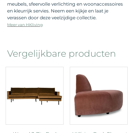
meubels, sfeervolle verlichting en woonaccessoires
en kleurrijk servies. Neem een kijkje en laat je
verassen door deze veelzijdige collectie.
Meer van HKliving
Vergelijkbare producten