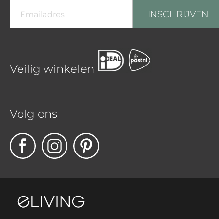
INSCHRIJVEN
Veilig winkelen
Volg ons