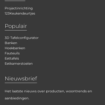
Projectinrichting
123Keukendeurtjes
Populair
3D Tafelconfigurator
Banken
Hoekbanken
Fauteuils
Eettafels
Eetkamerstoelen
Nieuwsbrief
Het laatste nieuws over producten, woontrends en
aanbiedingen.