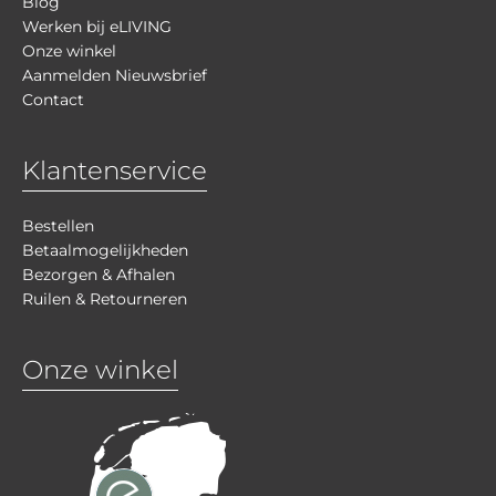
Blog
Werken bij eLIVING
Onze winkel
Aanmelden Nieuwsbrief
Contact
Klantenservice
Bestellen
Betaalmogelijkheden
Bezorgen & Afhalen
Ruilen & Retourneren
Onze winkel