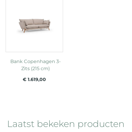
Bank Copenhagen 3-
Zits (215 cm)
€ 1.619,00
Laatst bekeken producten