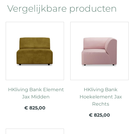
Vergelijkbare producten
HKliving Bank Element
HKliving Bank
Jax Midden
Hoekelement Jax
Rechts
€ 825,00
€ 825,00