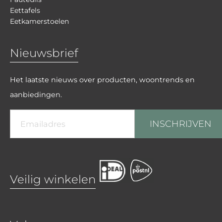
Eettafels
Eetkamerstoelen
Nieuwsbrief
Het laatste nieuws over producten, woontrends en
aanbiedingen.
INSCHRIJVEN
Veilig winkelen