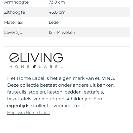
Armhoogte
73,0 cm
Zithoogte
46,0 cm
Materiaal
Leder
Levertijd
12 - 14 weken
Het Home Label is het eigen merk van eLIVING.
Deze collectie bestaat onder andere uit banken,
fauteuils, stoelen, kasten, bedden, eettafels,
bijzettafels, verlichting en schilderijen. Een
eigentijdse collectie voor iedereen.
Meer van Home Label