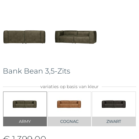
Bank Bean 3,5-Zits
variaties op basis van kleur
ARMY
COGNAC
ZWART