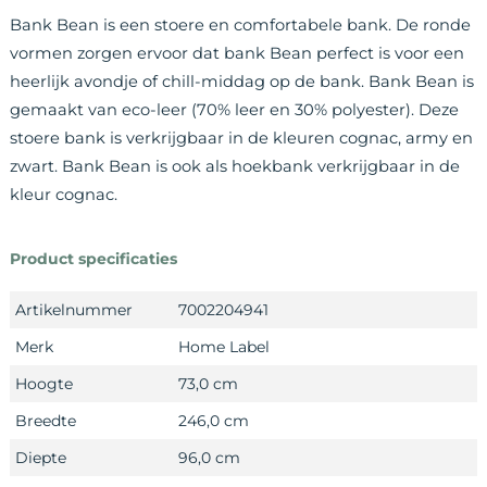
Bank Bean is een stoere en comfortabele bank. De ronde
vormen zorgen ervoor dat bank Bean perfect is voor een
heerlijk avondje of chill-middag op de bank. Bank Bean is
gemaakt van eco-leer (70% leer en 30% polyester). Deze
stoere bank is verkrijgbaar in de kleuren cognac, army en
zwart. Bank Bean is ook als hoekbank verkrijgbaar in de
kleur cognac.
Product specificaties
Artikelnummer
7002204941
Merk
Home Label
Hoogte
73,0 cm
Breedte
246,0 cm
Diepte
96,0 cm