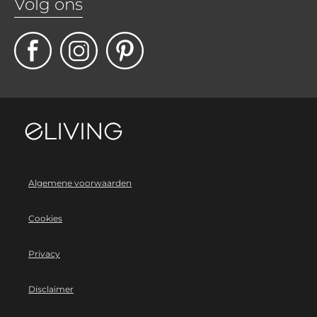
Volg ons
Algemene voorwaarden
Cookies
Privacy
Disclaimer