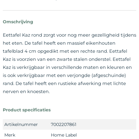
Omschrijving
Eettafel Kaz rond zorgt voor nog meer gezelligheid tijdens
het eten. De tafel heeft een massief eikenhouten
tafelblad 4 cm opgedikt met een rechte rand. Eettafel
Kaz is voorzien van een zwarte stalen onderstel. Eettafel
Kaz is verkrijgbaar in verschillende maten en kleuren en
is ook verkrijgbaar met een verjongde (afgeschuinde)
rand. De tafel heeft een rustieke afwerking met lichte
nerven en knoesten.
Product specificaties
Artikelnummer
7002207861
Merk
Home Label