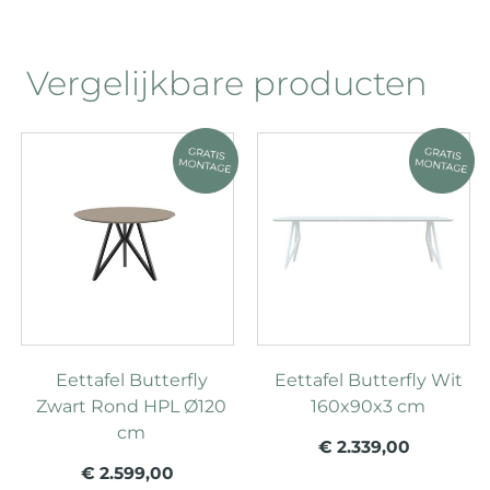
Vergelijkbare producten
Eettafel Butterfly
Eettafel Butterfly Wit
Zwart Rond HPL Ø120
160x90x3 cm
cm
€ 2.339,00
€ 2.599,00