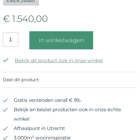
EIKEN ZWART
€ 1.540,00
in winkelwagen
Bekijk dit product ook in onze winkel
Deel dit product:
Gratis verzenden vanaf € 99,-
Bekijk en bestel producten ook in onze échte
winkel
Afhaalpunt in Utrecht
3.000m² wooninspiratie