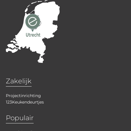
Zakelijk
Projectinrichting
123Keukendeurtjes
Populair