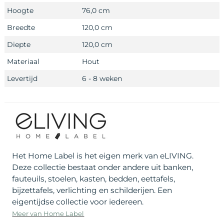
Hoogte
76,0 cm
Breedte
120,0 cm
Diepte
120,0 cm
Materiaal
Hout
Levertijd
6 - 8 weken
Het Home Label is het eigen merk van eLIVING.
Deze collectie bestaat onder andere uit banken,
fauteuils, stoelen, kasten, bedden, eettafels,
bijzettafels, verlichting en schilderijen. Een
eigentijdse collectie voor iedereen.
Meer van Home Label