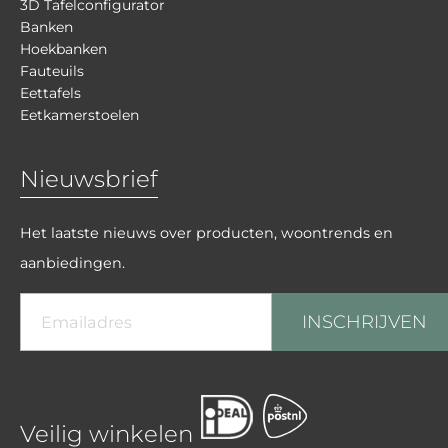
3D Tafelconfigurator
Banken
Hoekbanken
Fauteuils
Eettafels
Eetkamerstoelen
Nieuwsbrief
Het laatste nieuws over producten, woontrends en
aanbiedingen.
INSCHRIJVEN
Veilig winkelen