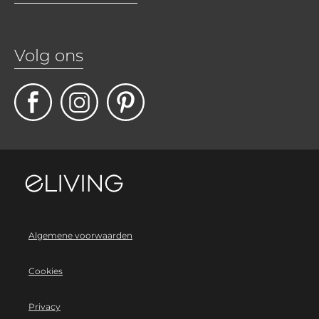
Volg ons
Algemene voorwaarden
Cookies
Privacy