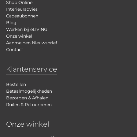
Shop Online
Interieuradvies
Cadeaubonnen
Blog
Werken bij eLIVING
Onze winkel
Aanmelden Nieuwsbrief
Contact
Klantenservice
Bestellen
Betaalmogelijkheden
Bezorgen & Afhalen
Ruilen & Retourneren
Onze winkel