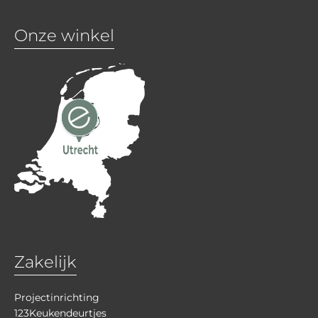
Onze winkel
Zakelijk
Projectinrichting
123Keukendeurtjes