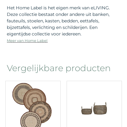
Het Home Label is het eigen merk van eLIVING.
Deze collectie bestaat onder andere uit banken,
fauteuils, stoelen, kasten, bedden, eettafels,
bijzettafels, verlichting en schilderijen. Een
eigentijdse collectie voor iedereen.
Meer van Home Label
Vergelijkbare producten