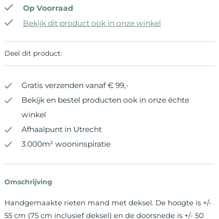
Op Voorraad
Bekijk dit product ook in onze winkel
Deel dit product:
Gratis verzenden vanaf € 99,-
Bekijk en bestel producten ook in onze échte
winkel
Afhaalpunt in Utrecht
3.000m² wooninspiratie
Omschrijving
Handgemaakte rieten mand met deksel. De hoogte is +/-
55 cm (75 cm inclusief deksel) en de doorsnede is +/- 50