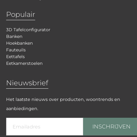
Populair
3D Tafelconfigurator
Banken
Hoekbanken
Fauteuils
Eettafels
Eetkamerstoelen
Nieuwsbrief
Het laatste nieuws over producten, woontrends en
aanbiedingen.
INSCHRIJVEN