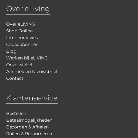
Over eLiving
Over eLIVING
Shop Online
Interieuradvies
Cadeaubonnen
Blog
Werken bij eLIVING
Onze winkel
Aanmelden Nieuwsbrief
Contact
Klantenservice
Bestellen
Betaalmogelijkheden
Bezorgen & Afhalen
Ruilen & Retourneren