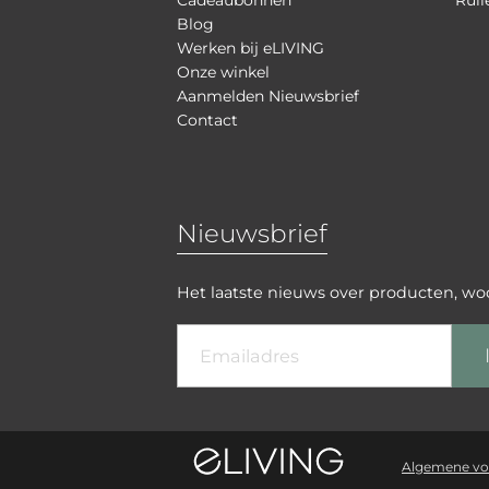
Blog
Werken bij eLIVING
Onze winkel
Aanmelden Nieuwsbrief
Contact
Nieuwsbrief
Het laatste nieuws over producten, w
Algemene v