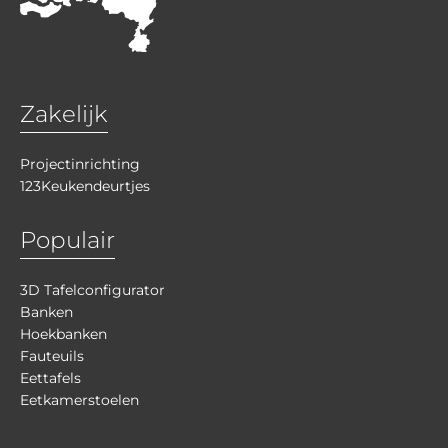
Zakelijk
Projectinrichting
123Keukendeurtjes
Populair
3D Tafelconfigurator
Banken
Hoekbanken
Fauteuils
Eettafels
Eetkamerstoelen