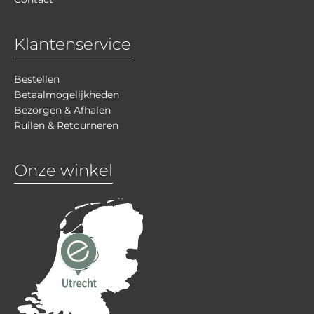
Klantenservice
Bestellen
Betaalmogelijkheden
Bezorgen & Afhalen
Ruilen & Retourneren
Onze winkel