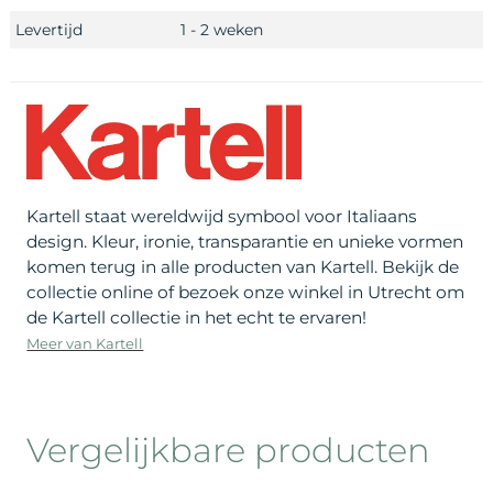
Levertijd
1 - 2 weken
Kartell staat wereldwijd symbool voor Italiaans
design. Kleur, ironie, transparantie en unieke vormen
komen terug in alle producten van Kartell. Bekijk de
collectie online of bezoek onze winkel in Utrecht om
de Kartell collectie in het echt te ervaren!
Meer van Kartell
Vergelijkbare producten