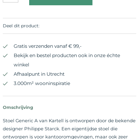
Deel dit product:
Gratis verzenden vanaf € 99,-
Bekijk en bestel producten ook in onze échte
winkel
Afhaalpunt in Utrecht
3.000m² wooninspiratie
Omschrijving
Stoel Generic A van Kartell is ontworpen door de bekende
designer Philippe Starck. Een eigentijdse stoel die
ontworpen is voor kantooromgevingen, maar ook zeer