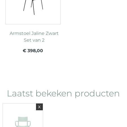
Armstoel Jaline Zwart
Set van 2
€ 398,00
Laatst bekeken producten
x