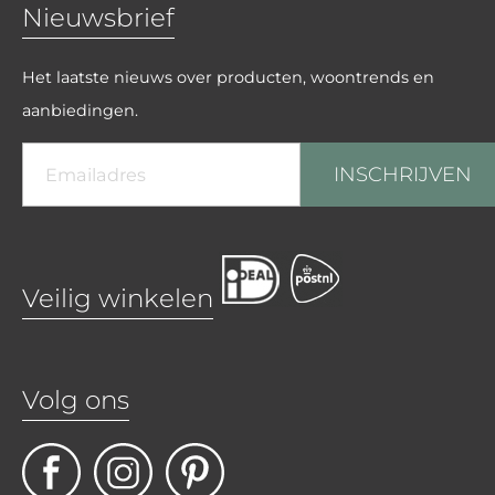
Nieuwsbrief
Het laatste nieuws over producten, woontrends en
aanbiedingen.
INSCHRIJVEN
Veilig winkelen
Volg ons