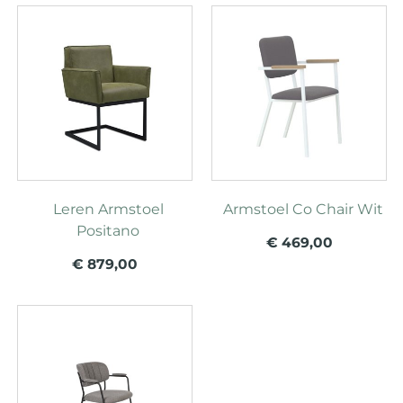
Leren Armstoel
Armstoel Co Chair Wit
Positano
€ 469,00
€ 879,00