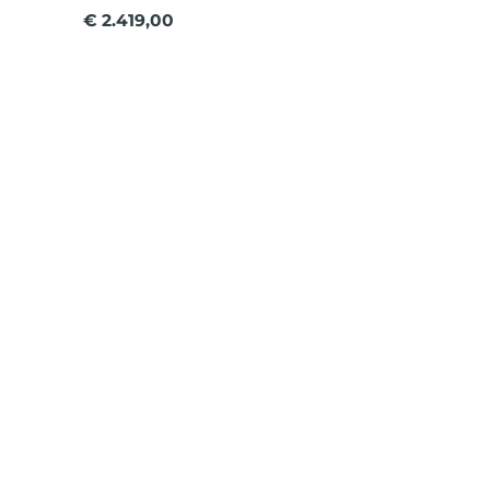
€ 2.419,00