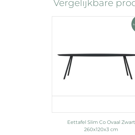
Vergelijkbare pr
Eettafel Slim Co Ovaal Zwar
260x120x3 cm