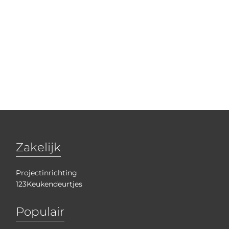
Zakelijk
Projectinrichting
123Keukendeurtjes
Populair