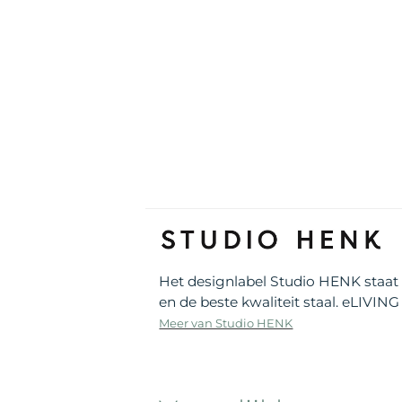
Het designlabel Studio HENK staat 
en de beste kwaliteit staal. eLIVING
Meer van Studio HENK