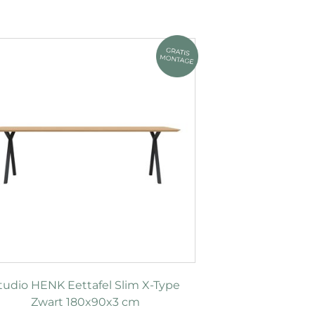
tudio HENK Eettafel Slim X-Type
Zwart 180x90x3 cm