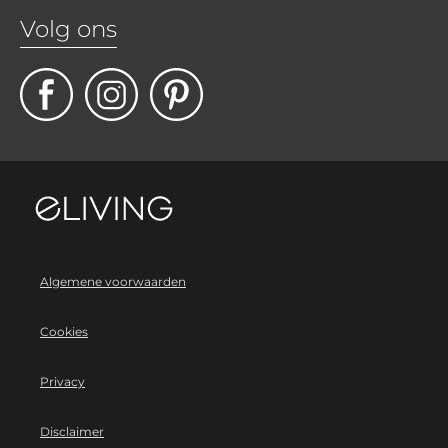
Volg ons
Algemene voorwaarden
Cookies
Privacy
Disclaimer