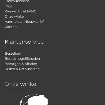
Cadeaubonnen
Blog
Werken bij eLIVING
Onze winkel
Aanmelden Nieuwsbrief
Contact
Klantenservice
Bestellen
Betaalmogelijkheden
Bezorgen & Afhalen
Ruilen & Retourneren
Onze winkel