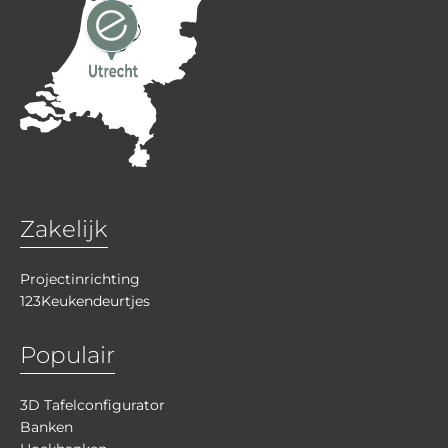
Zakelijk
Projectinrichting
123Keukendeurtjes
Populair
3D Tafelconfigurator
Banken