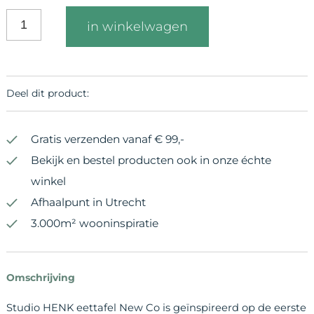
in winkelwagen
Deel dit product:
Gratis verzenden vanaf € 99,-
Bekijk en bestel producten ook in onze échte
winkel
Afhaalpunt in Utrecht
3.000m² wooninspiratie
Omschrijving
Studio HENK eettafel New Co is geïnspireerd op de eerste