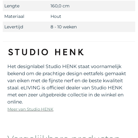
Lengte
160,0 cm
Materiaal
Hout
Levertijd
8 - 10 weken
Het designlabel Studio HENK staat voornamelijk
bekend om de prachtige design eettafels gemaakt
van eiken met de fijnste nerf en de beste kwaliteit
staal. eLIVING is officieel dealer van Studio HENK
met een zeer uitgebreide collectie in de winkel en
online.
Meer van Studio HENK