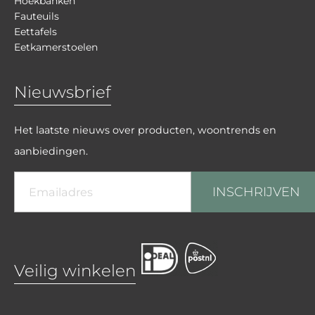
Hoekbanken
Fauteuils
Eettafels
Eetkamerstoelen
Nieuwsbrief
Het laatste nieuws over producten, woontrends en
aanbiedingen.
INSCHRIJVEN
Veilig winkelen