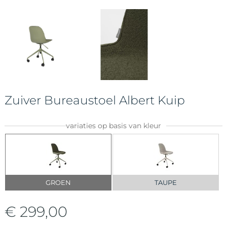
Zuiver Bureaustoel Albert Kuip
variaties op basis van kleur
GROEN
TAUPE
€ 299,00