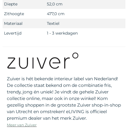
Diepte
52,0 cm
Zithoogte
477,0 cm
Materiaal
Textiel
Levertijd
1 - 3 werkdagen
Zuiver is hét bekende interieur label van Nederland!
De collectie staat bekend om de combinatie fris,
trendy, jong én uniek! Je vindt de gehele Zuiver
collectie online, maar ook in onze winkel! Kom
gezellig shoppen in de grootste Zuiver shop-in-shop
van Utrecht en omstreken! eLIVING is officieel
premium dealer van het merk Zuiver.
Meer van Zuiver