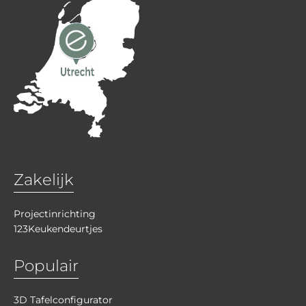
Zakelijk
Projectinrichting
123Keukendeurtjes
Populair
3D Tafelconfigurator