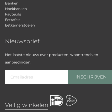
Banken
Hoekbanken
Fauteuils
Eettafels
Eetkamerstoelen
Nieuwsbrief
Het laatste nieuws over producten, woontrends en
aanbiedingen.
INSCHRIJVEN
Veilig winkelen