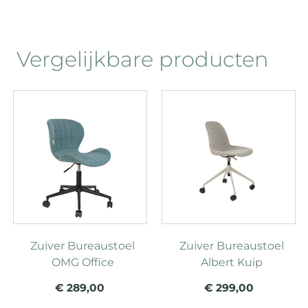
Vergelijkbare producten
Zuiver Bureaustoel
Zuiver Bureaustoel
OMG Office
Albert Kuip
€ 289,00
€ 299,00