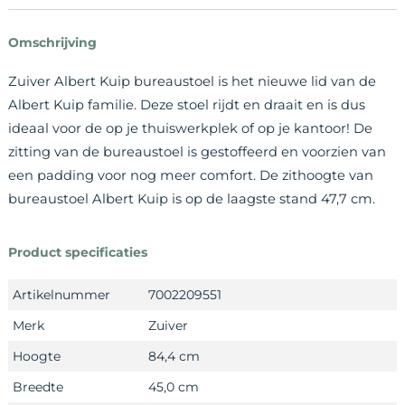
Omschrijving
Zuiver Albert Kuip bureaustoel is het nieuwe lid van de
Albert Kuip familie. Deze stoel rijdt en draait en is dus
ideaal voor de op je thuiswerkplek of op je kantoor! De
zitting van de bureaustoel is gestoffeerd en voorzien van
een padding voor nog meer comfort. De zithoogte van
bureaustoel Albert Kuip is op de laagste stand 47,7 cm.
Product specificaties
Artikelnummer
7002209551
Merk
Zuiver
Hoogte
84,4 cm
Breedte
45,0 cm