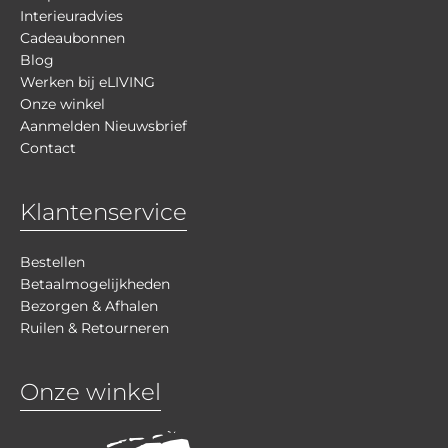
Interieuradvies
Cadeaubonnen
Blog
Werken bij eLIVING
Onze winkel
Aanmelden Nieuwsbrief
Contact
Klantenservice
Bestellen
Betaalmogelijkheden
Bezorgen & Afhalen
Ruilen & Retourneren
Onze winkel