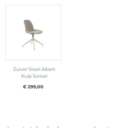
Zuiver Stoel Albert
Kuip Swivel
€ 299,00