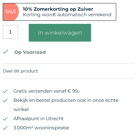
10% Zomerkorting op Zuiver
Korting wordt automatisch verrekend
in winkelwagen
Op Voorraad
Deel dit product:
Gratis verzenden vanaf € 99,-
Bekijk en bestel producten ook in onze échte
winkel
Afhaalpunt in Utrecht
3.000m² wooninspiratie