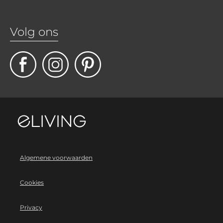
Volg ons
Algemene voorwaarden
Cookies
Privacy