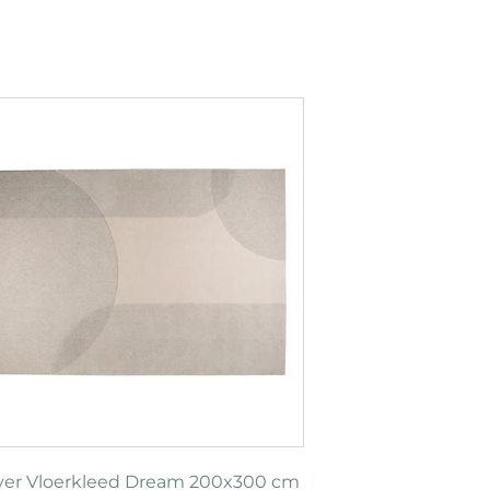
ver Vloerkleed Dream 200x300 cm