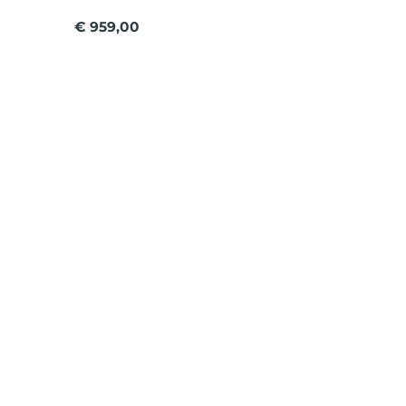
€ 959,00