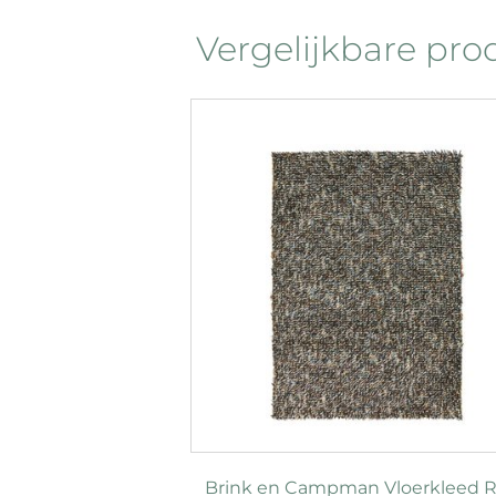
Vergelijkbare pr
Brink en Campman Vloerkleed 