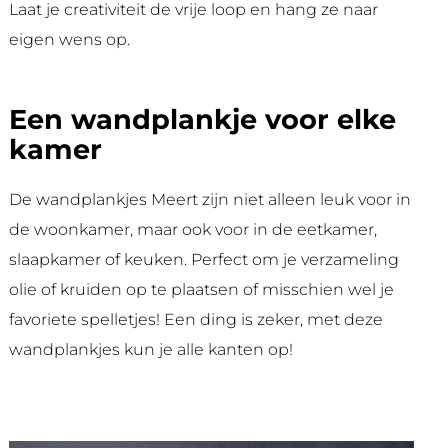
Laat je creativiteit de vrije loop en hang ze naar
eigen wens op.
Een wandplankje voor elke
kamer
De wandplankjes Meert zijn niet alleen leuk voor in
de woonkamer, maar ook voor in de eetkamer,
slaapkamer of keuken. Perfect om je verzameling
olie of kruiden op te plaatsen of misschien wel je
favoriete spelletjes! Een ding is zeker, met deze
wandplankjes kun je alle kanten op!