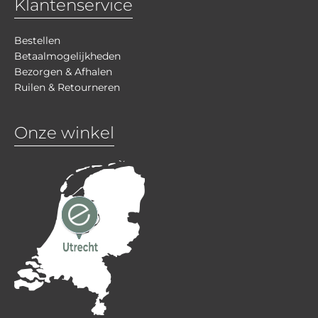
Klantenservice
Bestellen
Betaalmogelijkheden
Bezorgen & Afhalen
Ruilen & Retourneren
Onze winkel