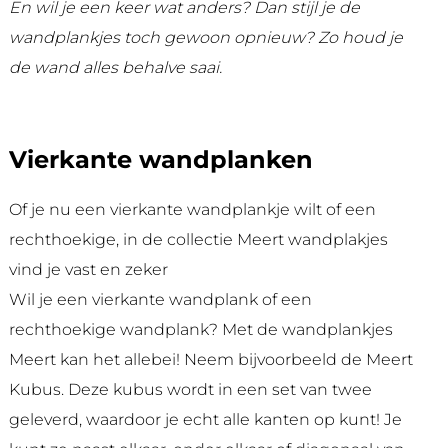
En wil je een keer wat anders? Dan stijl je de
wandplankjes toch gewoon opnieuw? Zo houd je
de wand alles behalve saai.
Vierkante wandplanken
Of je nu een vierkante wandplankje wilt of een
rechthoekige, in de collectie Meert wandplakjes
vind je vast en zeker
Wil je een vierkante wandplank of een
rechthoekige wandplank? Met de wandplankjes
Meert kan het allebei! Neem bijvoorbeeld de Meert
Kubus. Deze kubus wordt in een set van twee
geleverd, waardoor je echt alle kanten op kunt! Je