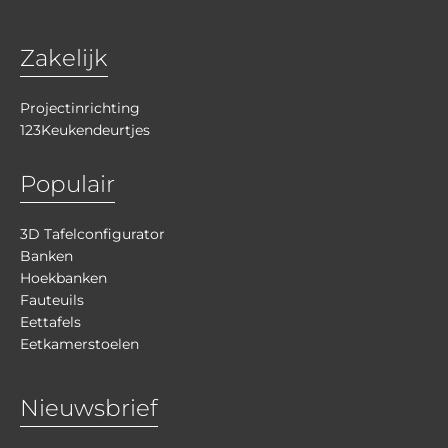
Zakelijk
Projectinrichting
123Keukendeurtjes
Populair
3D Tafelconfigurator
Banken
Hoekbanken
Fauteuils
Eettafels
Eetkamerstoelen
Nieuwsbrief