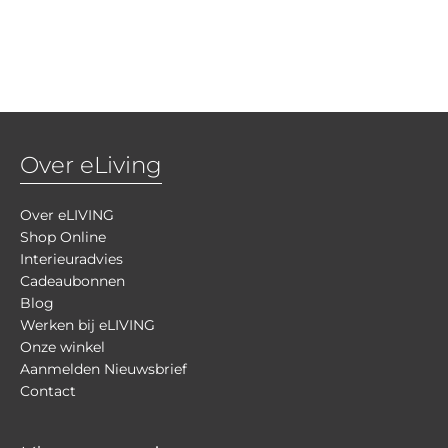
Over eLiving
Over eLIVING
Shop Online
Interieuradvies
Cadeaubonnen
Blog
Werken bij eLIVING
Onze winkel
Aanmelden Nieuwsbrief
Contact