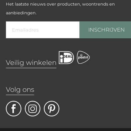
Het laatste nieuws over producten, woontrends en
aanbiedingen.
INSCHRIJVEN
Veilig winkelen
Volg ons