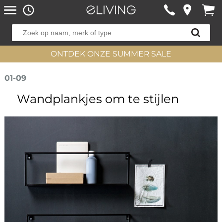
ONTDEK ONZE SUMMER SALE
01-09
Wandplankjes om te stijlen