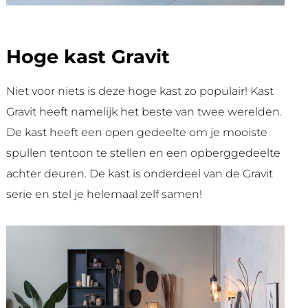
Hoge kast Gravit
Niet voor niets is deze hoge kast zo populair! Kast
Gravit heeft namelijk het beste van twee werelden.
De kast heeft een open gedeelte om je mooiste
spullen tentoon te stellen en een opberggedeelte
achter deuren. De kast is onderdeel van de Gravit
serie en stel je helemaal zelf samen!