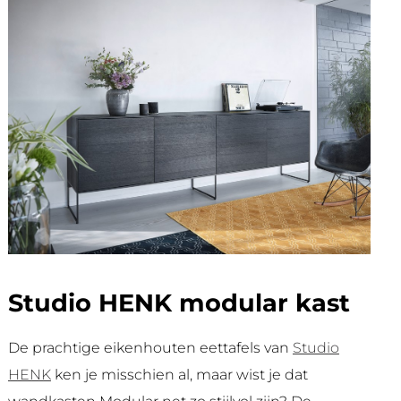
Studio HENK modular kast
De prachtige eikenhouten eettafels van
Studio
HENK
ken je misschien al, maar wist je dat