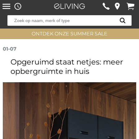
ONTDEK ONZE SUMMER SALE
01-07
Opgeruimd staat netjes: meer
opbergruimte in huis