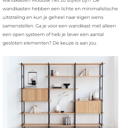
wandkasten Modular net zo stijlvol zijn? De
wandkasten hebben een lichte en minimalistische
uitstraling en kun je geheel naar eigen wens
samenstellen. Ga je voor een wandkast met alleen
een open systeem of heb je liever een aantal
gesloten elementen? De keuze is aan jou.