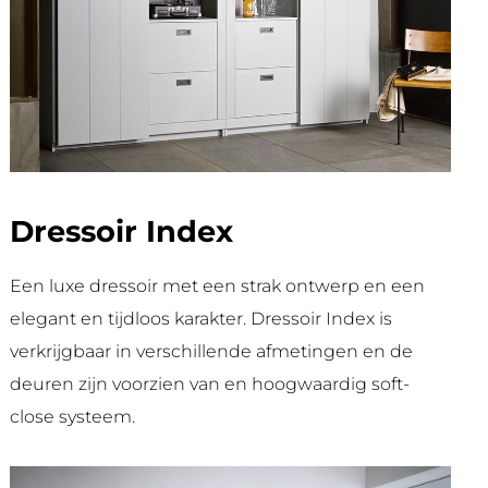
Dressoir Index
Een luxe dressoir met een strak ontwerp en een
elegant en tijdloos karakter. Dressoir Index is
verkrijgbaar in verschillende afmetingen en de
deuren zijn voorzien van en hoogwaardig soft-
close systeem.