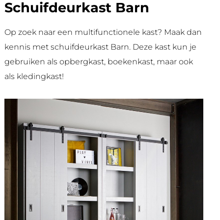
Schuifdeurkast Barn
Op zoek naar een multifunctionele kast? Maak dan
kennis met schuifdeurkast Barn. Deze kast kun je
gebruiken als opbergkast, boekenkast, maar ook
als kledingkast!