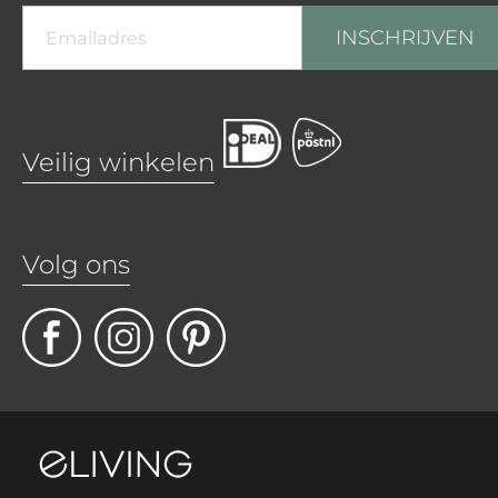
INSCHRIJVEN
Veilig winkelen
Volg ons