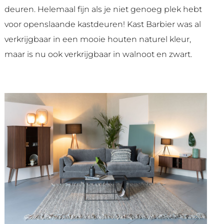
deuren. Helemaal fijn als je niet genoeg plek hebt
voor openslaande kastdeuren! Kast Barbier was al
verkrijgbaar in een mooie houten naturel kleur,
maar is nu ook verkrijgbaar in walnoot en zwart.