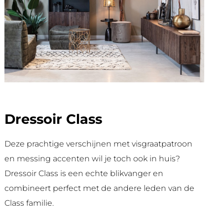
Dressoir Class
Deze prachtige verschijnen met visgraatpatroon
en messing accenten wil je toch ook in huis?
Dressoir Class is een echte blikvanger en
combineert perfect met de andere leden van de
Class familie.