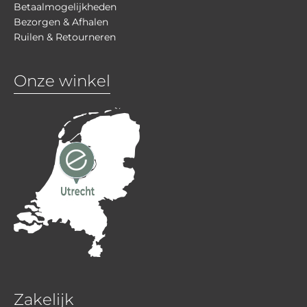
Betaalmogelijkheden
Bezorgen & Afhalen
Ruilen & Retourneren
Onze winkel
Zakelijk