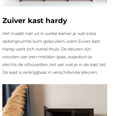
Zuiver kast hardy
Het maakt niet uit in welke kamer je wat extra
opbergruimte kunt gebruiken, want Zuiver kast
Hardy voelt zich overal thuis. De deuren zijn
voorzien van een metalen gaas, waardoor je
slechts de silhouetten ziet van wat je in de kast zet.
De kast is verkrijgbaar in verschillende kleuren.