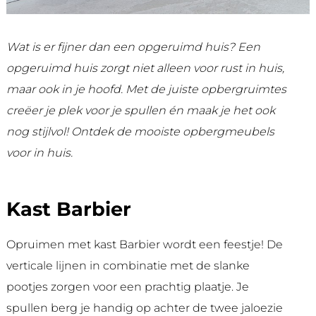
Wat is er fijner dan een opgeruimd huis? Een
opgeruimd huis zorgt niet alleen voor rust in huis,
maar ook in je hoofd. Met de juiste opbergruimtes
creëer je plek voor je spullen én maak je het ook
nog stijlvol! Ontdek de mooiste opbergmeubels
voor in huis.
Kast Barbier
Opruimen met kast Barbier wordt een feestje! De
verticale lijnen in combinatie met de slanke
pootjes zorgen voor een prachtig plaatje. Je
spullen berg je handig op achter de twee jaloezie