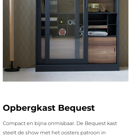
Opbergkast Bequest
Compact en bijna onmisbaar. De Bequest kast
steelt de show met het oosters patroon in