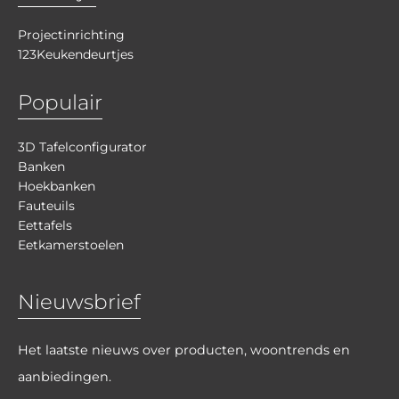
Projectinrichting
123Keukendeurtjes
Populair
3D Tafelconfigurator
Banken
Hoekbanken
Fauteuils
Eettafels
Eetkamerstoelen
Nieuwsbrief
Het laatste nieuws over producten, woontrends en
aanbiedingen.