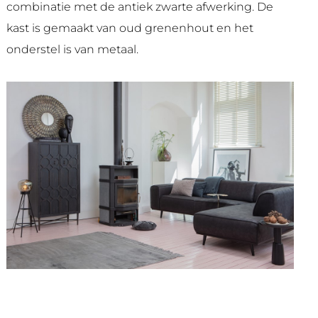
combinatie met de antiek zwarte afwerking. De
kast is gemaakt van oud grenenhout en het
onderstel is van metaal.