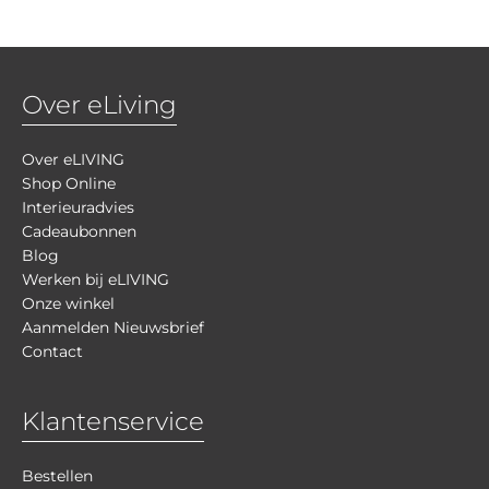
Over eLiving
Over eLIVING
Shop Online
Interieuradvies
Cadeaubonnen
Blog
Werken bij eLIVING
Onze winkel
Aanmelden Nieuwsbrief
Contact
Klantenservice
Bestellen