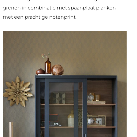
grenen in combinatie met spaanplaat planken
met een prachtige notenprint.