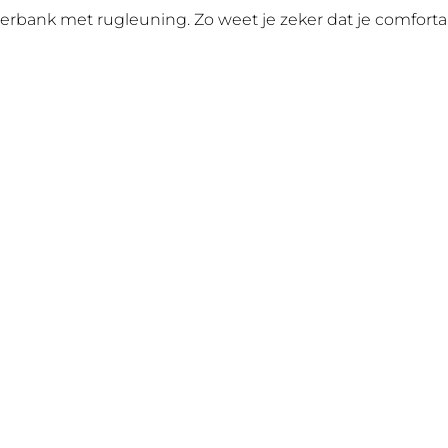
erbank met rugleuning. Zo weet je zeker dat je comfortab