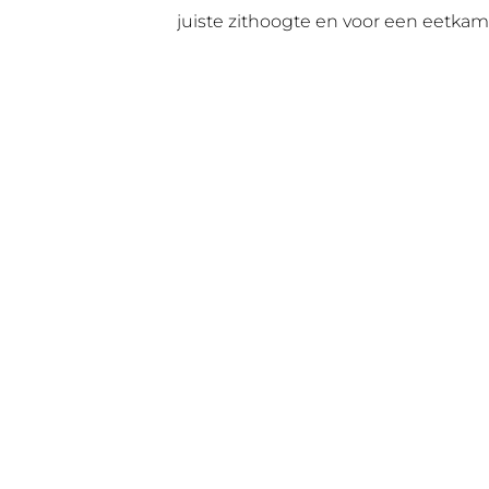
juiste zithoogte en voor een eetkam