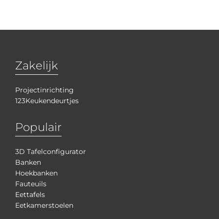
Zakelijk
Projectinrichting
123Keukendeurtjes
Populair
3D Tafelconfigurator
Banken
Hoekbanken
Fauteuils
Eettafels
Eetkamerstoelen