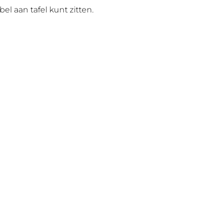
el aan tafel kunt zitten.