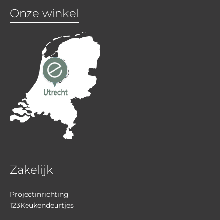
Onze winkel
Zakelijk
Projectinrichting
123Keukendeurtjes