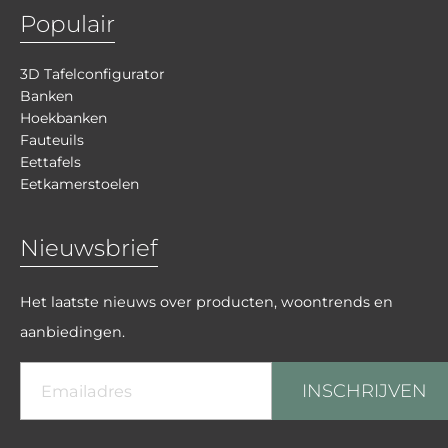
Populair
3D Tafelconfigurator
Banken
Hoekbanken
Fauteuils
Eettafels
Eetkamerstoelen
Nieuwsbrief
Het laatste nieuws over producten, woontrends en
aanbiedingen.
INSCHRIJVEN