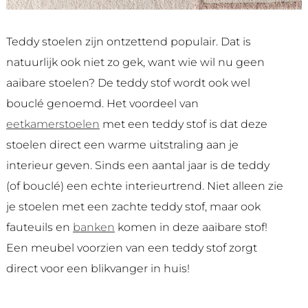
Teddy stoelen zijn ontzettend populair. Dat is
natuurlijk ook niet zo gek, want wie wil nu geen
aaibare stoelen? De teddy stof wordt ook wel
bouclé genoemd. Het voordeel van
eetkamerstoelen
met een teddy stof is dat deze
stoelen direct een warme uitstraling aan je
interieur geven. Sinds een aantal jaar is de teddy
(of bouclé) een echte interieurtrend. Niet alleen zie
je stoelen met een zachte teddy stof, maar ook
fauteuils en
banken
komen in deze aaibare stof!
Een meubel voorzien van een teddy stof zorgt
direct voor een blikvanger in huis!