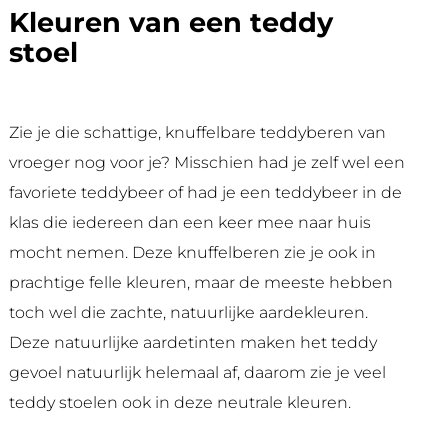
Kleuren van een teddy
stoel
Zie je die schattige, knuffelbare teddyberen van
vroeger nog voor je? Misschien had je zelf wel een
favoriete teddybeer of had je een teddybeer in de
klas die iedereen dan een keer mee naar huis
mocht nemen. Deze knuffelberen zie je ook in
prachtige felle kleuren, maar de meeste hebben
toch wel die zachte, natuurlijke aardekleuren.
Deze natuurlijke aardetinten maken het teddy
gevoel natuurlijk helemaal af, daarom zie je veel
teddy stoelen ook in deze neutrale kleuren.