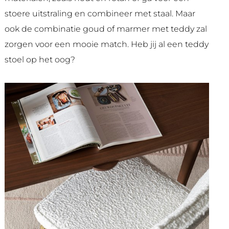
stoere uitstraling en combineer met staal. Maar
ook de combinatie goud of marmer met teddy zal
zorgen voor een mooie match. Heb jij al een teddy
stoel op het oog?