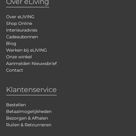
Over eLiving
Over eLIVING
Shop Online
Interieuradvies
Cadeaubonnen
Blog
Werken bij eLIVING
Onze winkel
Aanmelden Nieuwsbrief
Contact
Klantenservice
Bestellen
Betaalmogelijkheden
Bezorgen & Afhalen
Ruilen & Retourneren