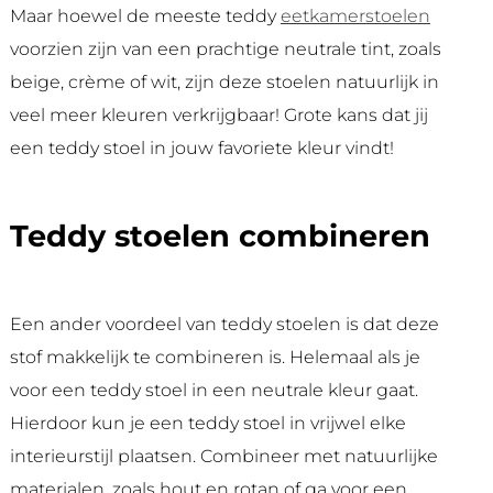
Maar hoewel de meeste teddy
eetkamerstoelen
voorzien zijn van een prachtige neutrale tint, zoals
beige, crème of wit, zijn deze stoelen natuurlijk in
veel meer kleuren verkrijgbaar! Grote kans dat jij
een teddy stoel in jouw favoriete kleur vindt!
Teddy stoelen combineren
Een ander voordeel van teddy stoelen is dat deze
stof makkelijk te combineren is. Helemaal als je
voor een teddy stoel in een neutrale kleur gaat.
Hierdoor kun je een teddy stoel in vrijwel elke
interieurstijl plaatsen. Combineer met natuurlijke
materialen, zoals hout en rotan of ga voor een