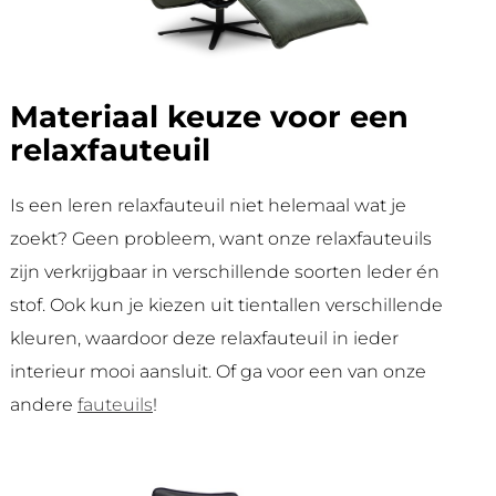
Materiaal keuze voor een
relaxfauteuil
Is een leren relaxfauteuil niet helemaal wat je
zoekt? Geen probleem, want onze relaxfauteuils
zijn verkrijgbaar in verschillende soorten leder én
stof. Ook kun je kiezen uit tientallen verschillende
kleuren, waardoor deze relaxfauteuil in ieder
interieur mooi aansluit. Of ga voor een van onze
andere
fauteuils
!