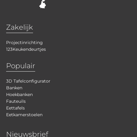
Zakelijk
Projectinrichting
123Keukendeurtjes
Populair
3D Tafelconfigurator
Banken
Hoekbanken
Fauteuils
Eettafels
Eetkamerstoelen
Nieuwsbrief