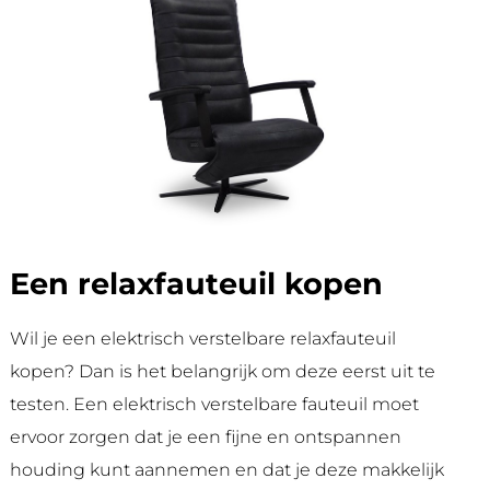
Een relaxfauteuil kopen
Wil je een elektrisch verstelbare relaxfauteuil
kopen? Dan is het belangrijk om deze eerst uit te
testen. Een elektrisch verstelbare fauteuil moet
ervoor zorgen dat je een fijne en ontspannen
houding kunt aannemen en dat je deze makkelijk