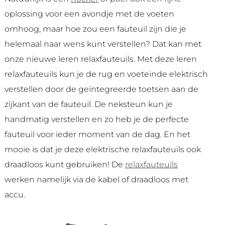
oplossing voor een avondje met de voeten
omhoog, maar hoe zou een fauteuil zijn die je
helemaal naar wens kunt verstellen? Dat kan met
onze nieuwe leren relaxfauteuils. Met deze leren
relaxfauteuils kun je de rug en voeteinde elektrisch
verstellen door de geïntegreerde toetsen aan de
zijkant van de fauteuil. De neksteun kun je
handmatig verstellen en zo heb je de perfecte
fauteuil voor ieder moment van de dag. En het
mooie is dat je deze elektrische relaxfauteuils ook
draadloos kunt gebruiken! De
relaxfauteuils
werken namelijk via de kabel of draadloos met
accu.