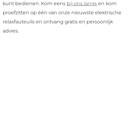
kunt bedienen. Kom eens
bij ons langs
en kom
proefzitten op één van onze nieuwste elektrische
relaxfauteuils en ontvang gratis en persoonlijk
advies.