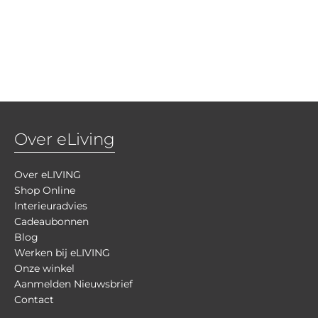
Over eLiving
Over eLIVING
Shop Online
Interieuradvies
Cadeaubonnen
Blog
Werken bij eLIVING
Onze winkel
Aanmelden Nieuwsbrief
Contact