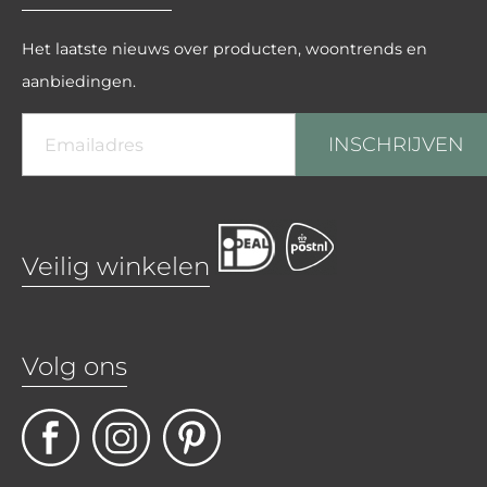
Het laatste nieuws over producten, woontrends en
aanbiedingen.
INSCHRIJVEN
Veilig winkelen
Volg ons