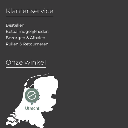
Klantenservice
Bestellen
Betaalmogelijkheden
Bezorgen & Afhalen
Ruilen & Retourneren
Onze winkel