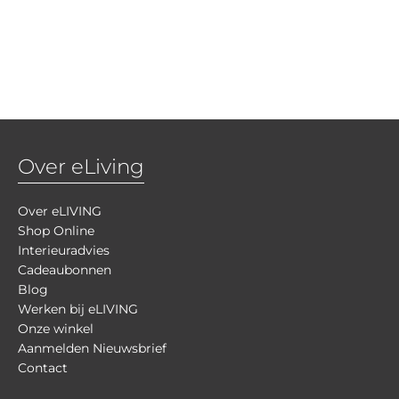
Over eLiving
Over eLIVING
Shop Online
Interieuradvies
Cadeaubonnen
Blog
Werken bij eLIVING
Onze winkel
Aanmelden Nieuwsbrief
Contact