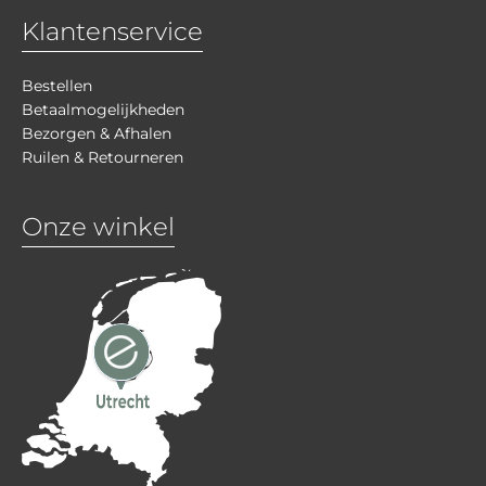
Klantenservice
Bestellen
Betaalmogelijkheden
Bezorgen & Afhalen
Ruilen & Retourneren
Onze winkel