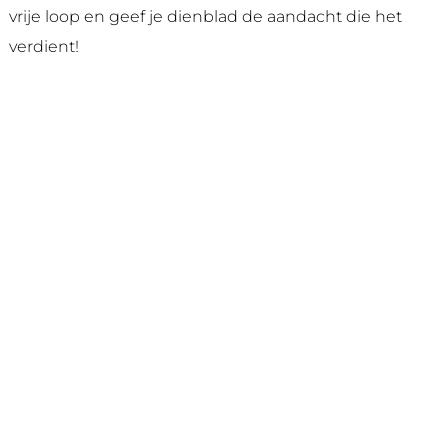
vrije loop en geef je dienblad de aandacht die het
verdient!