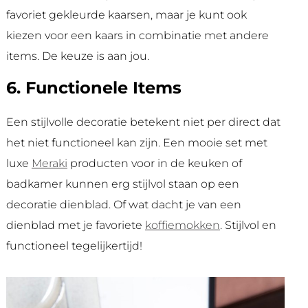
favoriet gekleurde kaarsen, maar je kunt ook
kiezen voor een kaars in combinatie met andere
items. De keuze is aan jou.
6. Functionele Items
Een stijlvolle decoratie betekent niet per direct dat
het niet functioneel kan zijn. Een mooie set met
luxe
Meraki
producten voor in de keuken of
badkamer kunnen erg stijlvol staan op een
decoratie dienblad. Of wat dacht je van een
dienblad met je favoriete
koffiemokken
. Stijlvol en
functioneel tegelijkertijd!