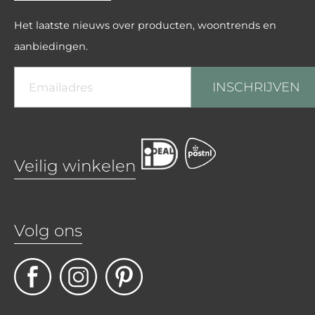
Het laatste nieuws over producten, woontrends en
aanbiedingen.
INSCHRIJVEN
Veilig winkelen
Volg ons