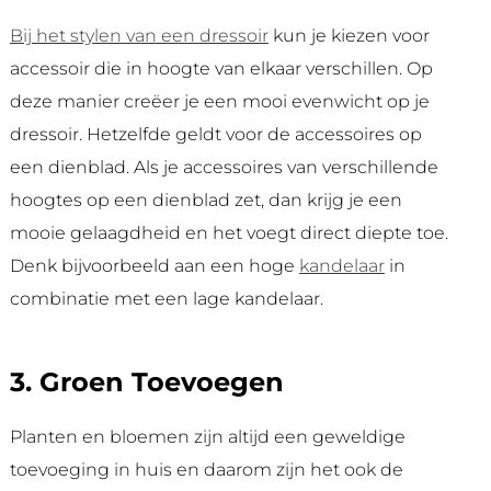
Bij het stylen van een dressoir
kun je kiezen voor
accessoir die in hoogte van elkaar verschillen. Op
deze manier creëer je een mooi evenwicht op je
dressoir. Hetzelfde geldt voor de accessoires op
een dienblad. Als je accessoires van verschillende
hoogtes op een dienblad zet, dan krijg je een
mooie gelaagdheid en het voegt direct diepte toe.
Denk bijvoorbeeld aan een hoge
kandelaar
in
combinatie met een lage kandelaar.
3. Groen Toevoegen
Planten en bloemen zijn altijd een geweldige
toevoeging in huis en daarom zijn het ook de