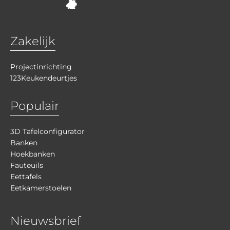
Zakelijk
Projectinrichting
123Keukendeurtjes
Populair
3D Tafelconfigurator
Banken
Hoekbanken
Fauteuils
Eettafels
Eetkamerstoelen
Nieuwsbrief