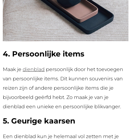
4. Persoonlijke items
Maak je
dienblad
persoonlijk door het toevoegen
van persoonlijke items. Dit kunnen souvenirs van
reizen zijn of andere persoonlijke items die je
bijvoorbeeld geërfd hebt. Zo maak je van je
dienblad een unieke en persoonlijke blikvanger.
5. Geurige kaarsen
Een dienblad kun je helemaal vol zetten met je