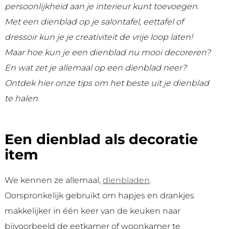
persoonlijkheid aan je interieur kunt toevoegen.
Met een dienblad op je salontafel, eettafel of
dressoir kun je je creativiteit de vrije loop laten!
Maar hoe kun je een dienblad nu mooi decoreren?
En wat zet je allemaal op een dienblad neer?
Ontdek hier onze tips om het beste uit je dienblad
te halen.
Een dienblad als decoratie
item
We kennen ze allemaal,
dienbladen
.
Oorspronkelijk gebruikt om hapjes en drankjes
makkelijker in één keer van de keuken naar
bijvoorbeeld de eetkamer of woonkamer te