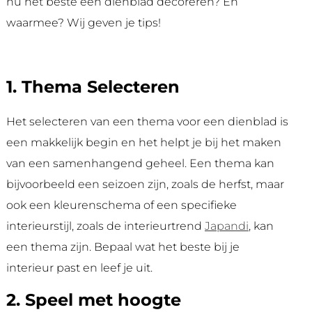
nu het beste een dienblad decoreren? En
waarmee? Wij geven je tips!
1. Thema Selecteren
Het selecteren van een thema voor een dienblad is
een makkelijk begin en het helpt je bij het maken
van een samenhangend geheel. Een thema kan
bijvoorbeeld een seizoen zijn, zoals de herfst, maar
ook een kleurenschema of een specifieke
interieurstijl, zoals de interieurtrend
Japandi
, kan
een thema zijn. Bepaal wat het beste bij je
interieur past en leef je uit.
2. Speel met hoogte