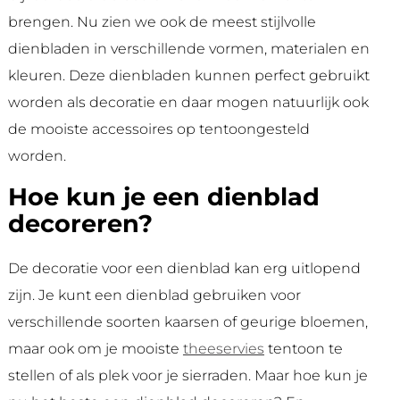
brengen. Nu zien we ook de meest stijlvolle
dienbladen in verschillende vormen, materialen en
kleuren. Deze dienbladen kunnen perfect gebruikt
worden als decoratie en daar mogen natuurlijk ook
de mooiste accessoires op tentoongesteld
worden.
Hoe kun je een dienblad
decoreren?
De decoratie voor een dienblad kan erg uitlopend
zijn. Je kunt een dienblad gebruiken voor
verschillende soorten kaarsen of geurige bloemen,
maar ook om je mooiste
theeservies
tentoon te
stellen of als plek voor je sierraden. Maar hoe kun je