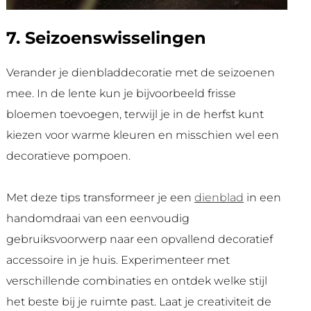
7. Seizoenswisselingen
Verander je dienbladdecoratie met de seizoenen
mee. In de lente kun je bijvoorbeeld frisse
bloemen toevoegen, terwijl je in de herfst kunt
kiezen voor warme kleuren en misschien wel een
decoratieve pompoen.
Met deze tips transformeer je een
dienblad
in een
handomdraai van een eenvoudig
gebruiksvoorwerp naar een opvallend decoratief
accessoire in je huis. Experimenteer met
verschillende combinaties en ontdek welke stijl
het beste bij je ruimte past. Laat je creativiteit de