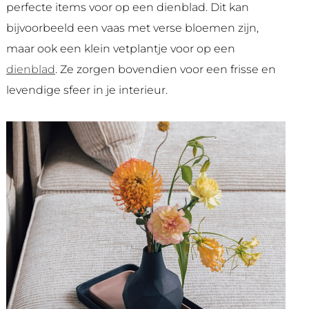
perfecte items voor op een dienblad. Dit kan
bijvoorbeeld een vaas met verse bloemen zijn,
maar ook een klein vetplantje voor op een
dienblad
. Ze zorgen bovendien voor een frisse en
levendige sfeer in je interieur.