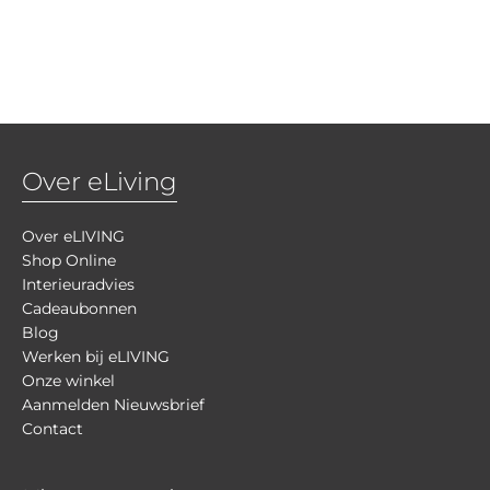
Over eLiving
Over eLIVING
Shop Online
Interieuradvies
Cadeaubonnen
Blog
Werken bij eLIVING
Onze winkel
Aanmelden Nieuwsbrief
Contact