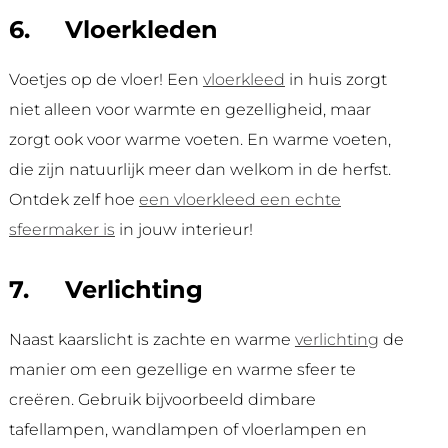
6.
Vloerkleden
Voetjes op de vloer! Een
vloerkleed
in huis zorgt
niet alleen voor warmte en gezelligheid, maar
zorgt ook voor warme voeten. En warme voeten,
die zijn natuurlijk meer dan welkom in de herfst.
Ontdek zelf hoe
een vloerkleed een echte
sfeermaker is
in jouw interieur!
7.
Verlichting
Naast kaarslicht is zachte en warme
verlichting
de
manier om een gezellige en warme sfeer te
creëren. Gebruik bijvoorbeeld dimbare
tafellampen, wandlampen of vloerlampen en