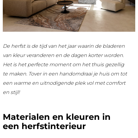
De herfst is de tijd van het jaar waarin de bladeren
van kleur veranderen en de dagen korter worden.
Het is het perfecte moment om het thuis gezellig
te maken. Tover in een handomdraai je huis om tot
een warme en uitnodigende plek vol met comfort
en stijl!
Materialen en kleuren in
een herfstinterieur