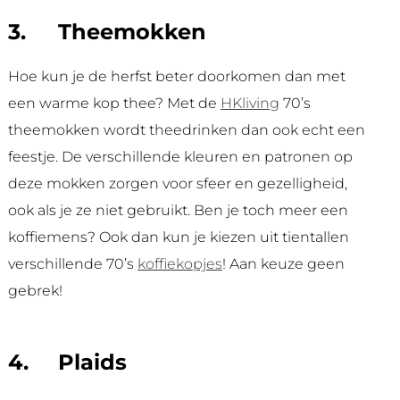
3.
Theemokken
Hoe kun je de herfst beter doorkomen dan met
een warme kop thee? Met de
HKliving
70’s
theemokken wordt theedrinken dan ook echt een
feestje. De verschillende kleuren en patronen op
deze mokken zorgen voor sfeer en gezelligheid,
ook als je ze niet gebruikt. Ben je toch meer een
koffiemens? Ook dan kun je kiezen uit tientallen
verschillende 70’s
koffiekopjes
! Aan keuze geen
gebrek!
4.
Plaids