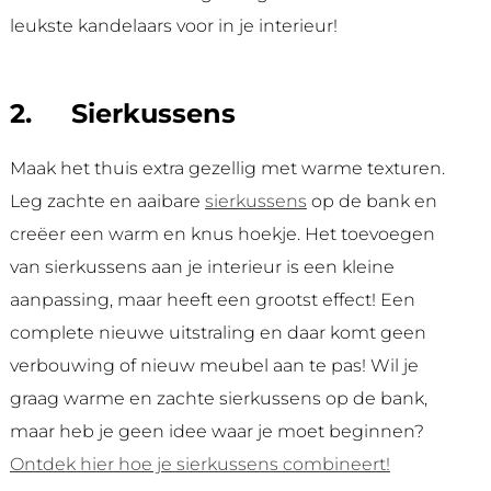
leukste kandelaars voor in je interieur!
2.
Sierkussens
Maak het thuis extra gezellig met warme texturen.
Leg zachte en aaibare
sierkussens
op de bank en
creëer een warm en knus hoekje. Het toevoegen
van sierkussens aan je interieur is een kleine
aanpassing, maar heeft een grootst effect! Een
complete nieuwe uitstraling en daar komt geen
verbouwing of nieuw meubel aan te pas! Wil je
graag warme en zachte sierkussens op de bank,
maar heb je geen idee waar je moet beginnen?
Ontdek hier hoe je sierkussens combineert!