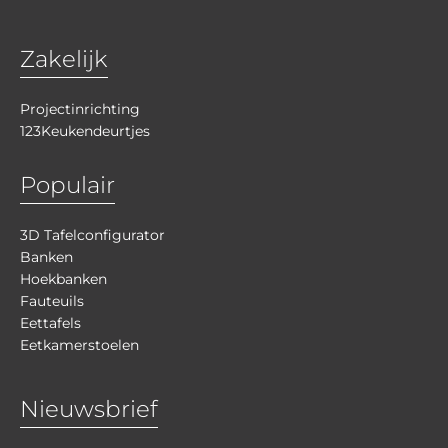
Zakelijk
Projectinrichting
123Keukendeurtjes
Populair
3D Tafelconfigurator
Banken
Hoekbanken
Fauteuils
Eettafels
Eetkamerstoelen
Nieuwsbrief