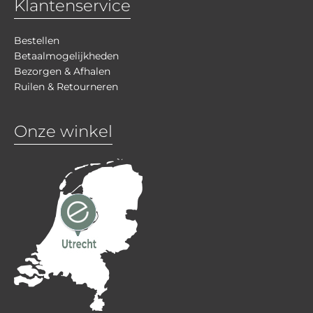
Klantenservice
Bestellen
Betaalmogelijkheden
Bezorgen & Afhalen
Ruilen & Retourneren
Onze winkel