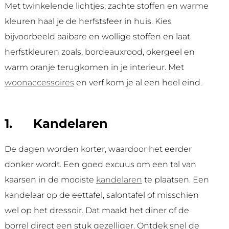
Met twinkelende lichtjes, zachte stoffen en warme
kleuren haal je de herfstsfeer in huis. Kies
bijvoorbeeld aaibare en wollige stoffen en laat
herfstkleuren zoals, bordeauxrood, okergeel en
warm oranje terugkomen in je interieur. Met
woonaccessoires
en verf kom je al een heel eind.
1.
Kandelaren
De dagen worden korter, waardoor het eerder
donker wordt. Een goed excuus om een tal van
kaarsen in de mooiste
kandelaren
te plaatsen. Een
kandelaar op de eettafel, salontafel of misschien
wel op het dressoir. Dat maakt het diner of de
borrel direct een stuk gezelliger. Ontdek snel de