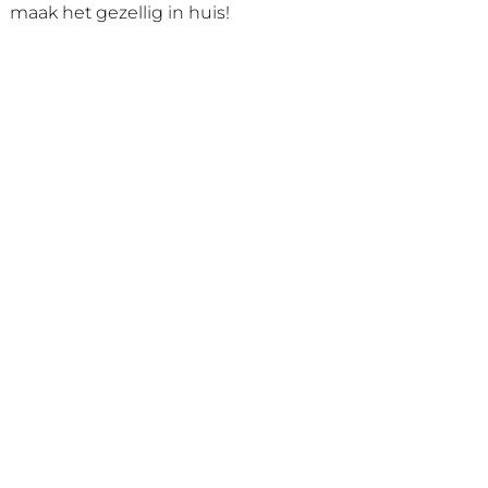
maak het gezellig in huis!