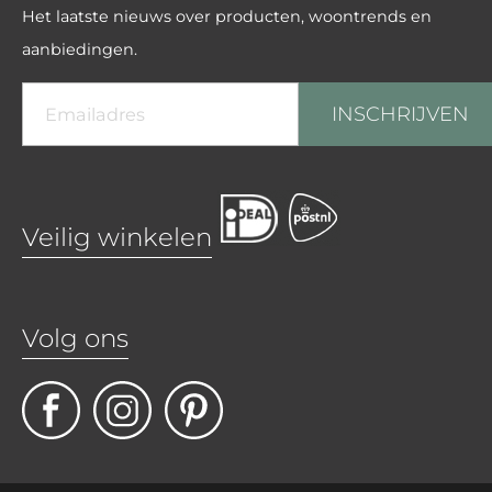
Het laatste nieuws over producten, woontrends en
aanbiedingen.
INSCHRIJVEN
Veilig winkelen
Volg ons