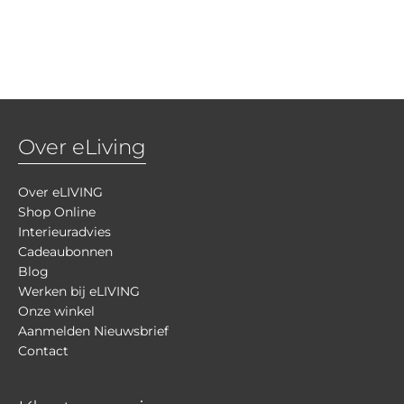
Over eLiving
Over eLIVING
Shop Online
Interieuradvies
Cadeaubonnen
Blog
Werken bij eLIVING
Onze winkel
Aanmelden Nieuwsbrief
Contact