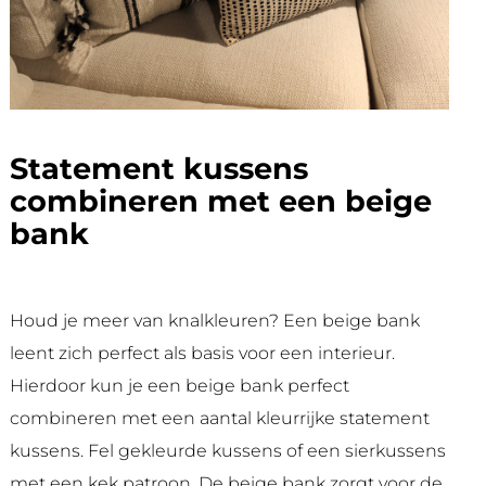
Statement kussens
combineren met een beige
bank
Houd je meer van knalkleuren? Een beige bank
leent zich perfect als basis voor een interieur.
Hierdoor kun je een beige bank perfect
combineren met een aantal kleurrijke statement
kussens. Fel gekleurde kussens of een sierkussens
met een kek patroon. De beige bank zorgt voor de