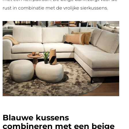
rust in combinatie met de vrolijke sierkussens.
Blauwe kussens
combineren met een beige