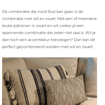
De combinatie die nooit fout kan gaan is de
combinatie met wit en zwart. Met een of meerdere
leuke patronen in zwart en wit creëer je een
spannende combinatie die zeker niet saai is. Wil je
dan toch een accentkleur toevoegen? Dan kan dit
perfect gecombineerd worden met wit en zwart!