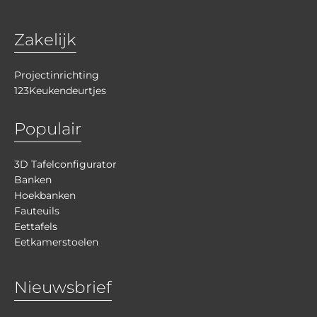
Zakelijk
Projectinrichting
123Keukendeurtjes
Populair
3D Tafelconfigurator
Banken
Hoekbanken
Fauteuils
Eettafels
Eetkamerstoelen
Nieuwsbrief