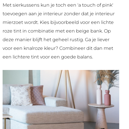
Met sierkussens kun je toch een 'a touch of pink'
toevoegen aan je interieur zonder dat je interieur
mierzoet wordt. Kies bijvoorbeeld voor een lichte
roze tint in combinatie met een beige bank. Op
deze manier blijft het geheel rustig. Ga je liever
voor een knalroze kleur? Combineer dit dan met
een lichtere tint voor een goede balans.