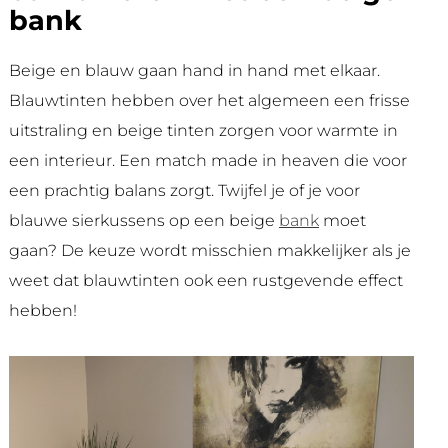
bank
Beige en blauw gaan hand in hand met elkaar.
Blauwtinten hebben over het algemeen een frisse
uitstraling en beige tinten zorgen voor warmte in
een interieur. Een match made in heaven die voor
een prachtig balans zorgt. Twijfel je of je voor
blauwe sierkussens op een beige
bank
moet
gaan? De keuze wordt misschien makkelijker als je
weet dat blauwtinten ook een rustgevende effect
hebben!