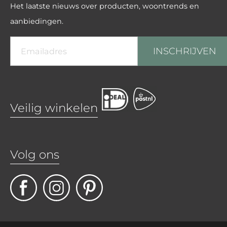
Het laatste nieuws over producten, woontrends en
aanbiedingen.
INSCHRIJVEN
Veilig winkelen
Volg ons