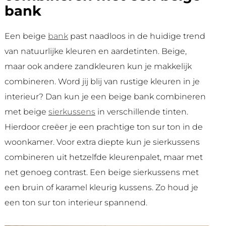
bank
Een beige
bank
past naadloos in de huidige trend
van natuurlijke kleuren en aardetinten. Beige,
maar ook andere zandkleuren kun je makkelijk
combineren. Word jij blij van rustige kleuren in je
interieur? Dan kun je een beige bank combineren
met beige
sierkussens
in verschillende tinten.
Hierdoor creëer je een prachtige ton sur ton in de
woonkamer. Voor extra diepte kun je sierkussens
combineren uit hetzelfde kleurenpalet, maar met
net genoeg contrast. Een beige sierkussens met
een bruin of karamel kleurig kussens. Zo houd je
een ton sur ton interieur spannend.