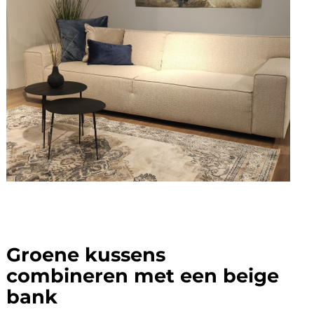
Groene kussens
combineren met een beige
bank