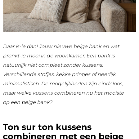
Daar is-ie dan! Jouw nieuwe beige bank en wat
pronkt-ie mooi in de woonkamer. Een bank is
natuurlijk niet compleet zonder kussens.
Verschillende stofjes, kekke printjes of heerlijk
minimalistisch. De mogelijkheden zijn eindeloos,
maar welke
kussens
combineren nu het mooiste
op een beige bank?
Ton sur ton kussens
combineren met een beige