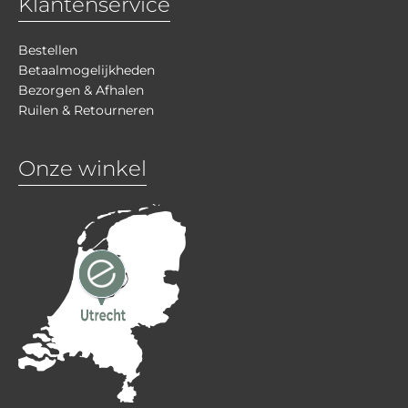
Klantenservice
Bestellen
Betaalmogelijkheden
Bezorgen & Afhalen
Ruilen & Retourneren
Onze winkel