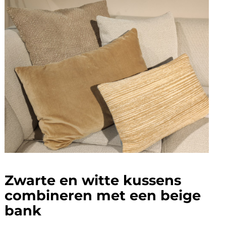
Zwarte en witte kussens
combineren met een beige
bank