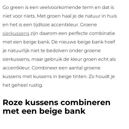
Go green is een veelvoorkomende term en dat is
niet voor niets. Met groen haal je de natuur in huis
en het is een tijdloze accentkleur. Groene
sierkussens
zijn daarom een perfecte combinatie
met een beige bank. De nieuwe beige bank hoef
je natuurlijk niet te bedolven onder groene
sierkussens, maar gebruik de kleur groen echt als
accentkleur. Combineer een aantal groene
kussens met kussens in beige tinten. Zo houdt je
het geheel rustig.
Roze kussens combineren
met een beige bank