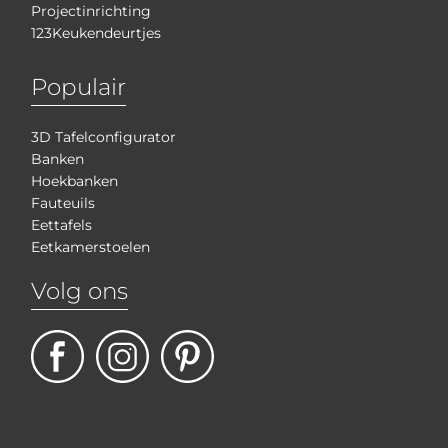
Projectinrichting
123Keukendeurtjes
Populair
3D Tafelconfigurator
Banken
Hoekbanken
Fauteuils
Eettafels
Eetkamerstoelen
Volg ons