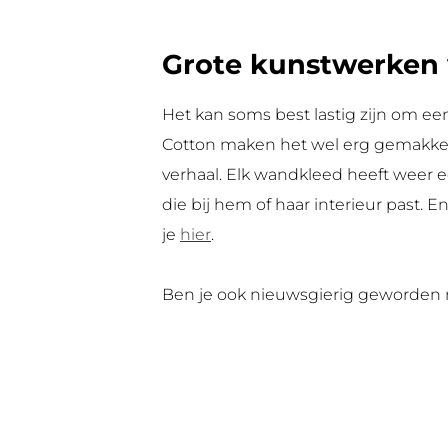
Grote kunstwerken v
Het kan soms best lastig zijn om ee
Cotton maken het wel erg gemakkeli
verhaal. Elk wandkleed heeft weer e
die bij hem of haar interieur past. 
je
hier
.
Ben je ook nieuwsgierig geworden 