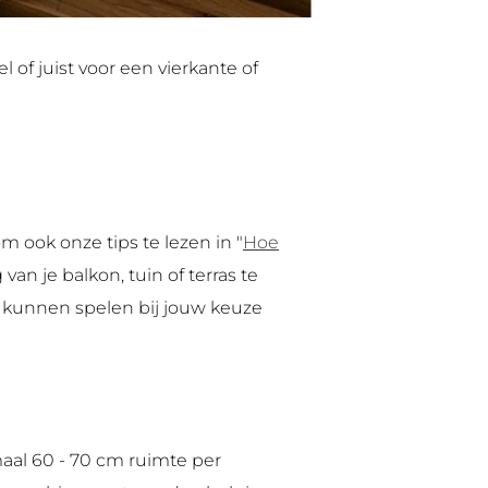
 of juist voor een vierkante of
m ook onze tips te lezen in "
Hoe
van je balkon, tuin of terras te
ol kunnen spelen bij jouw keuze
maal 60 - 70 cm ruimte per