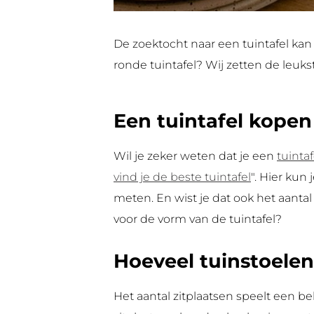
De zoektocht naar een tuintafel kan s
ronde tuintafel? Wij zetten de leukste
Een tuintafel kopen
Wil je zeker weten dat je een
tuintaf
vind je de beste tuintafel
". Hier kun
meten. En wist je dat ook het aantal
voor de vorm van de tuintafel?
Hoeveel tuinstoelen
Het aantal zitplaatsen speelt een be