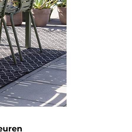
leuren