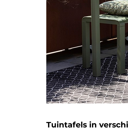
Tuintafels in versc