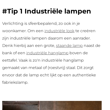
#Tip 1 Industriële lampen
Verlichting is sfeerbepalend, zo ook in je
woonkamer. Om een
industriële look
te creëren
zijn industriële lampen daarom een aanrader.
Denk hierbij aan een grote,
staande lamp
naast de
bank of een
industriële hanglamp
boven de
eettafel. Vaak is zo'n industriële hanglamp
gemaakt van metaal of (roestvrij) staal. Dit zorgt
ervoor dat de lamp echt lijkt op een authentieke
fabriekslamp.