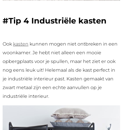
#Tip 4 Industriële kasten
Ook
kasten
kunnen mogen niet ontbreken in een
woonkamer. Je hebt niet alleen een mooie
opbergplaats voor je spullen, maar het ziet er ook
nog eens leuk uit! Helemaal als de kast perfect in
je industriële interieur past. Kasten gemaakt van
zwart metaal zijn een echte aanvullen op je
industriële interieur.