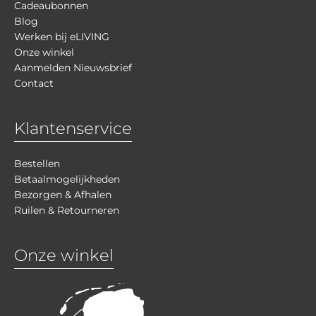
Cadeaubonnen
Blog
Werken bij eLIVING
Onze winkel
Aanmelden Nieuwsbrief
Contact
Klantenservice
Bestellen
Betaalmogelijkheden
Bezorgen & Afhalen
Ruilen & Retourneren
Onze winkel