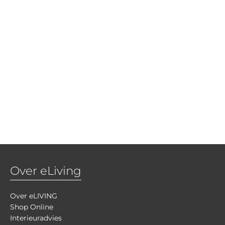
Over eLiving
Over eLIVING
Shop Online
Interieuradvies