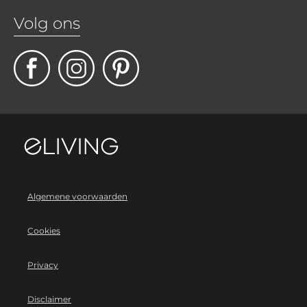
Volg ons
Algemene voorwaarden
Cookies
Privacy
Disclaimer