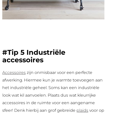
#Tip 5 Industriële
accessoires
Accessoires
zijn onmisbaar voor een perfecte
afwerking. Hiermee kun je warmte toevoegen aan
het industriële geheel. Soms kan een industriële
look wat kil aanvoelen. Plaats dus wat kleurrijke
accessoires in de ruimte voor een aangename
sfeer! Denk hierbij aan grof gebreide
plaids
voor op