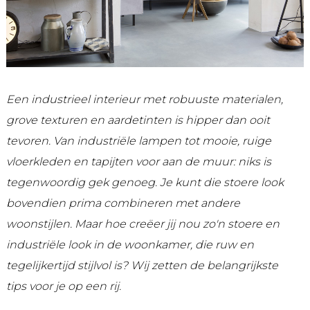
Een industrieel interieur met robuuste materialen,
grove texturen en aardetinten is hipper dan ooit
tevoren. Van industriële lampen tot mooie, ruige
vloerkleden en tapijten voor aan de muur: niks is
tegenwoordig gek genoeg. Je kunt die stoere look
bovendien prima combineren met andere
woonstijlen. Maar hoe creëer jij nou zo'n stoere en
industriële look in de woonkamer, die ruw en
tegelijkertijd stijlvol is? Wij zetten de belangrijkste
tips voor je op een rij.