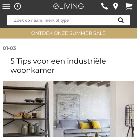
ONTDEK ONZE SUMMER SALE
01-03
5 Tips voor een industriële
woonkamer