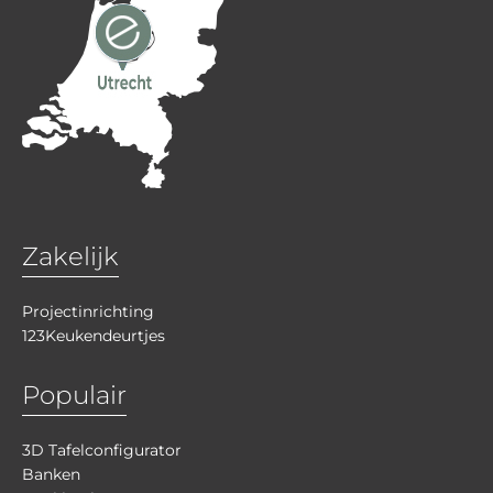
Zakelijk
Projectinrichting
123Keukendeurtjes
Populair
3D Tafelconfigurator
Banken