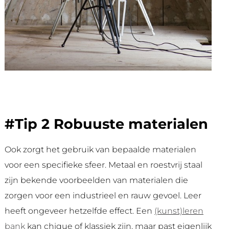
#Tip 2 Robuuste materialen
Ook zorgt het gebruik van bepaalde materialen
voor een specifieke sfeer. Metaal en roestvrij staal
zijn bekende voorbeelden van materialen die
zorgen voor een industrieel en rauw gevoel. Leer
heeft ongeveer hetzelfde effect. Een
(kunst)leren
bank
kan chique of klassiek zijn, maar past eigenlijk