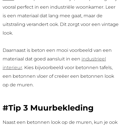
vooral perfect in een industriële woonkamer. Leer
is een materiaal dat lang mee gaat, maar de
uitstraling verandert ook. Dit zorgt voor een vintage
look.
Daarnaast is beton een mooi voorbeeld van een
materiaal dat goed aansluit in een
industrieel
interieur
. Kies bijvoorbeeld voor betonnen tafels,
een betonnen vloer of creëer een betonnen look
op de muren.
#Tip 3 Muurbekleding
Naast een betonnen look op de muren, kun je ook