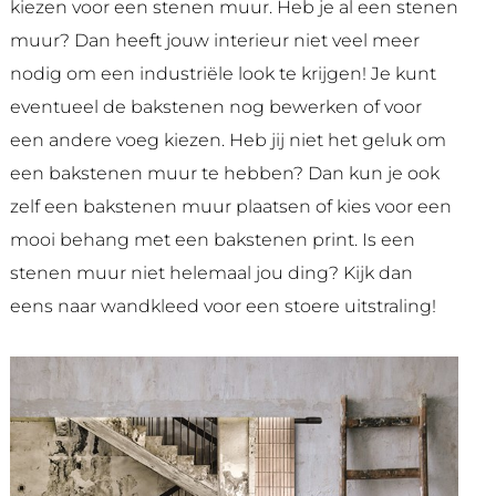
kiezen voor een stenen muur. Heb je al een stenen
muur? Dan heeft jouw interieur niet veel meer
nodig om een industriële look te krijgen! Je kunt
eventueel de bakstenen nog bewerken of voor
een andere voeg kiezen. Heb jij niet het geluk om
een bakstenen muur te hebben? Dan kun je ook
zelf een bakstenen muur plaatsen of kies voor een
mooi behang met een bakstenen print. Is een
stenen muur niet helemaal jou ding? Kijk dan
eens naar wandkleed voor een stoere uitstraling!