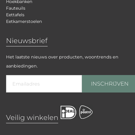
Hoekbanken
Fauteuils
Eettafels
Eetkamerstoelen
Nieuwsbrief
Het laatste nieuws over producten, woontrends en
aanbiedingen.
INSCHRIJVEN
Veilig winkelen