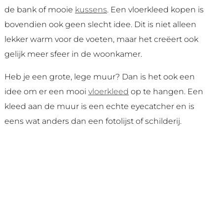
de bank of mooie
kussens
. Een vloerkleed kopen is
bovendien ook geen slecht idee. Dit is niet alleen
lekker warm voor de voeten, maar het creëert ook
gelijk meer sfeer in de woonkamer.
Heb je een grote, lege muur? Dan is het ook een
idee om er een mooi
vloerkleed
op te hangen. Een
kleed aan de muur is een echte eyecatcher en is
eens wat anders dan een fotolijst of schilderij.