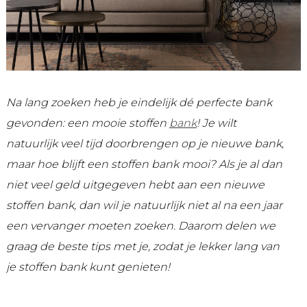
Na lang zoeken heb je eindelijk dé perfecte bank
gevonden: een mooie stoffen
bank
! Je wilt
natuurlijk veel tijd doorbrengen op je nieuwe bank,
maar hoe blijft een stoffen bank mooi? Als je al dan
niet veel geld uitgegeven hebt aan een nieuwe
stoffen bank, dan wil je natuurlijk niet al na een jaar
een vervanger moeten zoeken. Daarom delen we
graag de beste tips met je, zodat je lekker lang van
je stoffen bank kunt genieten!