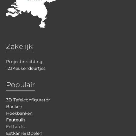
Zakelijk
Projectinrichting
123Keukendeurtjes
Populair
3D Tafelconfigurator
Banken
Hoekbanken
Fauteuils
Eettafels
Eetkamerstoelen