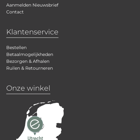
Aanmelden Nieuwsbrief
Contact
Klantenservice
Bestellen
Betaalmogelijkheden
Bezorgen & Afhalen
Ruilen & Retourneren
Onze winkel