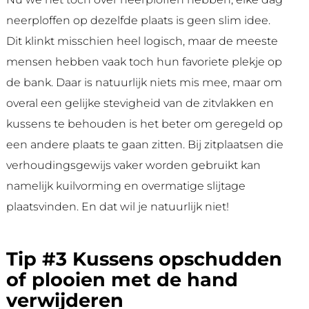
neerploffen op dezelfde plaats is geen slim idee.
Dit klinkt misschien heel logisch, maar de meeste
mensen hebben vaak toch hun favoriete plekje op
de bank. Daar is natuurlijk niets mis mee, maar om
overal een gelijke stevigheid van de zitvlakken en
kussens te behouden is het beter om geregeld op
een andere plaats te gaan zitten. Bij zitplaatsen die
verhoudingsgewijs vaker worden gebruikt kan
namelijk kuilvorming en overmatige slijtage
plaatsvinden. En dat wil je natuurlijk niet!
Tip #3 Kussens opschudden
of plooien met de hand
verwijderen