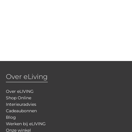
Over eLiving
Over eLIVING
Shop Online
Interieuradvies
Cadeaubonnen
Blog
Werken bij eLIVING
Onze winkel