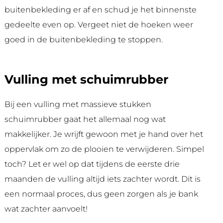
buitenbekleding er af en schud je het binnenste
gedeelte even op. Vergeet niet de hoeken weer
goed in de buitenbekleding te stoppen.
Vulling met schuimrubber
Bij een vulling met massieve stukken
schuimrubber gaat het allemaal nog wat
makkelijker. Je wrijft gewoon met je hand over het
oppervlak om zo de plooien te verwijderen. Simpel
toch? Let er wel op dat tijdens de eerste drie
maanden de vulling altijd iets zachter wordt. Dit is
een normaal proces, dus geen zorgen als je bank
wat zachter aanvoelt!