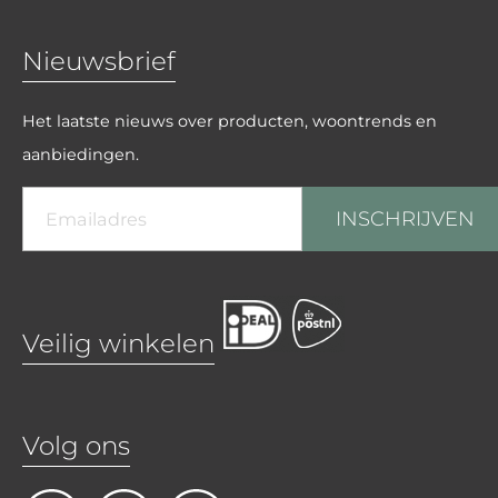
Nieuwsbrief
Het laatste nieuws over producten, woontrends en
aanbiedingen.
INSCHRIJVEN
Veilig winkelen
Volg ons