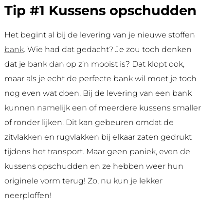
Tip #1 Kussens opschudden
Het begint al bij de levering van je nieuwe stoffen
bank
. Wie had dat gedacht? Je zou toch denken
dat je bank dan op z’n mooist is? Dat klopt ook,
maar als je echt de perfecte bank wil moet je toch
nog even wat doen. Bij de levering van een bank
kunnen namelijk een of meerdere kussens smaller
of ronder lijken. Dit kan gebeuren omdat de
zitvlakken en rugvlakken bij elkaar zaten gedrukt
tijdens het transport. Maar geen paniek, even de
kussens opschudden en ze hebben weer hun
originele vorm terug! Zo, nu kun je lekker
neerploffen!