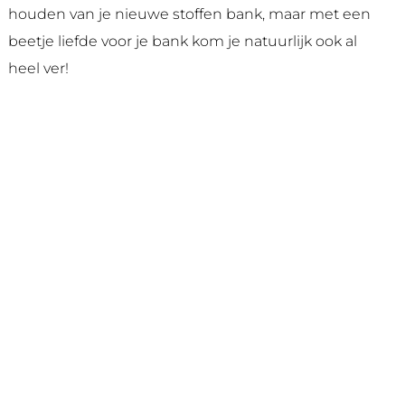
houden van je nieuwe stoffen bank, maar met een
beetje liefde voor je bank kom je natuurlijk ook al
heel ver!