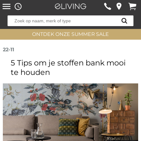
ONTDEK ONZE SUMMER SALE
22-11
5 Tips om je stoffen bank mooi
te houden