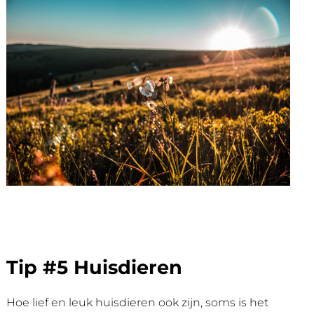
Tip #5 Huisdieren
Hoe lief en leuk huisdieren ook zijn, soms is het