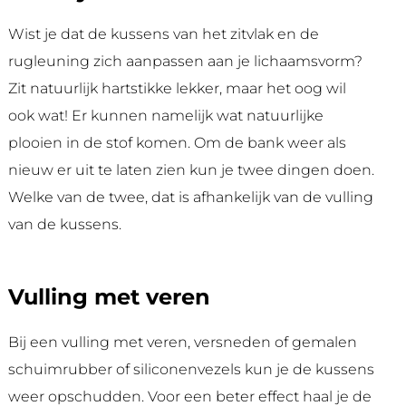
Wist je dat de kussens van het zitvlak en de
rugleuning zich aanpassen aan je lichaamsvorm?
Zit natuurlijk hartstikke lekker, maar het oog wil
ook wat! Er kunnen namelijk wat natuurlijke
plooien in de stof komen. Om de bank weer als
nieuw er uit te laten zien kun je twee dingen doen.
Welke van de twee, dat is afhankelijk van de vulling
van de kussens.
Vulling met veren
Bij een vulling met veren, versneden of gemalen
schuimrubber of siliconenvezels kun je de kussens
weer opschudden. Voor een beter effect haal je de