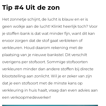
Tip #4 Uit de zon
Het zonnetje schijnt, de lucht is blauw en er is
geen wolkje aan de lucht! Klinkt heerlijk toch? Voor
je stoffen bank is dat wat minder fijn, want dit kan
ervoor zorgen dat de stof gaat verbleken of
verkleuren. Houd daarom rekening met de
plaatsing van je nieuwe bankstel. Dit verschilt
overigens per stofsoort. Sommige stofsoorten
verkleuren minder dan andere stoffen bij directe
blootstelling aan zonlicht. Wil je er zeker van zijn
dat je een stofsoort met de minste kans op
verkleuring in huis haalt, vraag dan even advies aan
een verkoopmedewerker!