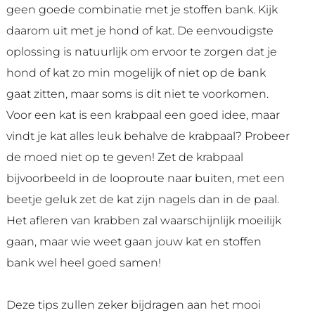
geen goede combinatie met je stoffen bank. Kijk
daarom uit met je hond of kat. De eenvoudigste
oplossing is natuurlijk om ervoor te zorgen dat je
hond of kat zo min mogelijk of niet op de bank
gaat zitten, maar soms is dit niet te voorkomen.
Voor een kat is een krabpaal een goed idee, maar
vindt je kat alles leuk behalve de krabpaal? Probeer
de moed niet op te geven! Zet de krabpaal
bijvoorbeeld in de looproute naar buiten, met een
beetje geluk zet de kat zijn nagels dan in de paal.
Het afleren van krabben zal waarschijnlijk moeilijk
gaan, maar wie weet gaan jouw kat en stoffen
bank wel heel goed samen!
Deze tips zullen zeker bijdragen aan het mooi