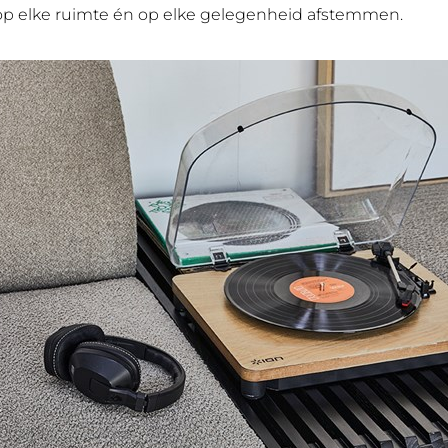
op elke ruimte én op elke gelegenheid afstemmen.