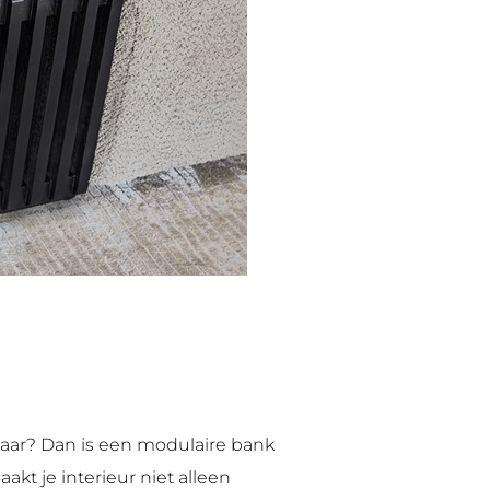
kaar? Dan is een modulaire bank
akt je interieur niet alleen