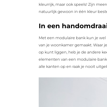
kleurrijk, maar ook speels! Zijn me
natuurlijk gewoon in één kleur beste
In een handomdraai 
Met een modulaire bank kun je wel 
van je woonkamer gemaakt. Waar je
op kunt liggen, heb je de andere k
elementen van een modulaire bank zor
alle kanten op en raak je nooit uitge