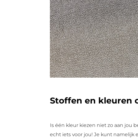
Stoffen en kleuren
Is één kleur kiezen niet zo aan jou
echt iets voor jou! Je kunt namelijk 