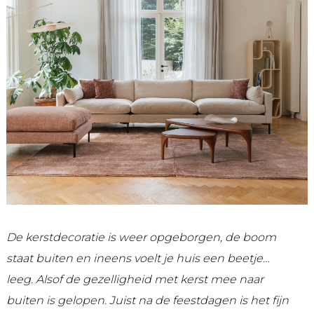
De kerstdecoratie is weer opgeborgen, de boom
staat buiten en ineens voelt je huis een beetje…
leeg. Alsof de gezelligheid met kerst mee naar
buiten is gelopen. Juist na de feestdagen is het fijn