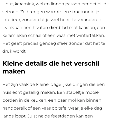
Hout, keramiek, wol en linnen passen perfect bij dit
seizoen. Ze brengen warmte en structuur in je
interieur, zonder dat je veel hoeft te veranderen.
Denk aan een houten dienblad met kaarsen, een
keramieken schaal of een vaas met wintertakken.
Het geeft precies genoeg sfeer, zonder dat het te
druk wordt.
Kleine details die het verschil
maken
Het zijn vaak de kleine, dagelijkse dingen die een
huis echt gezellig maken. Een stapeltje mooie
borden in de keuken, een paar
mokken
binnen
handbereik of een
vaas
op tafel waar je elke dag
langs loopt. Juist na de feestdagen kan een