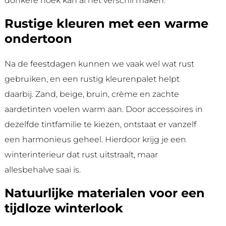
donkere hoek kan al het verschil maken.
Rustige kleuren met een warme
ondertoon
Na de feestdagen kunnen we vaak wel wat rust
gebruiken, en een rustig kleurenpalet helpt
daarbij. Zand, beige, bruin, crème en zachte
aardetinten voelen warm aan. Door accessoires in
dezelfde tintfamilie te kiezen, ontstaat er vanzelf
een harmonieus geheel. Hierdoor krijg je een
winterinterieur dat rust uitstraalt, maar
allesbehalve saai is.
Natuurlijke materialen voor een
tijdloze winterlook