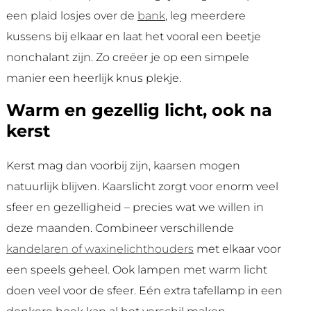
een plaid losjes over de
bank
, leg meerdere
kussens bij elkaar en laat het vooral een beetje
nonchalant zijn. Zo creëer je op een simpele
manier een heerlijk knus plekje.
Warm en gezellig licht, ook na
kerst
Kerst mag dan voorbij zijn, kaarsen mogen
natuurlijk blijven. Kaarslicht zorgt voor enorm veel
sfeer en gezelligheid – precies wat we willen in
deze maanden. Combineer verschillende
kandelaren of waxinelichthouders
met elkaar voor
een speels geheel. Ook lampen met warm licht
doen veel voor de sfeer. Eén extra tafellamp in een