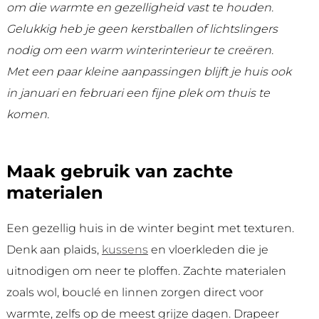
om die warmte en gezelligheid vast te houden.
Gelukkig heb je geen kerstballen of lichtslingers
nodig om een warm winterinterieur te creëren.
Met een paar kleine aanpassingen blijft je huis ook
in januari en februari een fijne plek om thuis te
komen.
Maak gebruik van zachte
materialen
Een gezellig huis in de winter begint met texturen.
Denk aan plaids,
kussens
en vloerkleden die je
uitnodigen om neer te ploffen. Zachte materialen
zoals wol, bouclé en linnen zorgen direct voor
warmte, zelfs op de meest grijze dagen. Drapeer