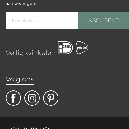
aanbiedingen.
INSCHRIJVEN
Veilig winkelen
Volg ons