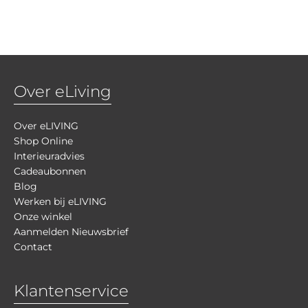
Over eLiving
Over eLIVING
Shop Online
Interieuradvies
Cadeaubonnen
Blog
Werken bij eLIVING
Onze winkel
Aanmelden Nieuwsbrief
Contact
Klantenservice