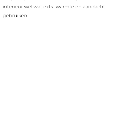
interieur wel wat extra warmte en aandacht
gebruiken.