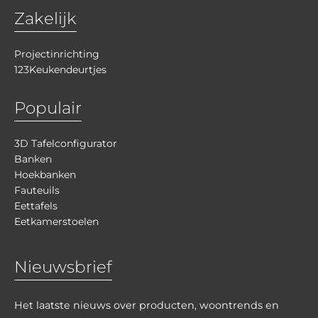
Zakelijk
Projectinrichting
123Keukendeurtjes
Populair
3D Tafelconfigurator
Banken
Hoekbanken
Fauteuils
Eettafels
Eetkamerstoelen
Nieuwsbrief
Het laatste nieuws over producten, woontrends en