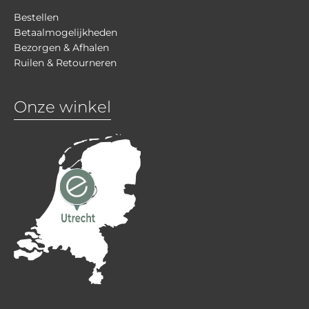
Bestellen
Betaalmogelijkheden
Bezorgen & Afhalen
Ruilen & Retourneren
Onze winkel