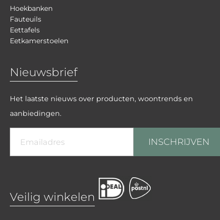
Hoekbanken
Fauteuils
Eettafels
Eetkamerstoelen
Nieuwsbrief
Het laatste nieuws over producten, woontrends en
aanbiedingen.
INSCHRIJVEN
Veilig winkelen