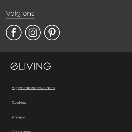
Volg ons
Algemene voorwaarden
Cookies
Privacy
Disclaimer