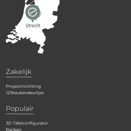
Zakelijk
Projectinrichting
123Keukendeurtjes
Populair
3D Tafelconfigurator
Banken