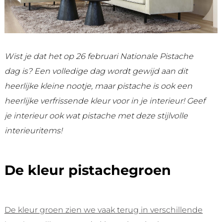
Wist je dat het op 26 februari Nationale Pistache
dag is? Een volledige dag wordt gewijd aan dit
heerlijke kleine nootje, maar pistache is ook een
heerlijke verfrissende kleur voor in je interieur! Geef
je interieur ook wat pistache met deze stijlvolle
interieuritems!
De kleur pistachegroen
De kleur groen zien we vaak terug in verschillende