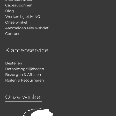
Cadeaubonnen
Blog
Werken bij eLIVING
Onze winkel
Aanmelden Nieuwsbrief
Contact
Klantenservice
Bestellen
Betaalmogelijkheden
Bezorgen & Afhalen
Ruilen & Retourneren
Onze winkel