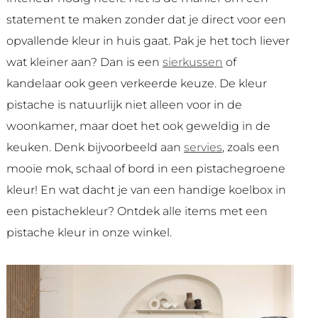
statement te maken zonder dat je direct voor een
opvallende kleur in huis gaat. Pak je het toch liever
wat kleiner aan? Dan is een
sierkussen
of
kandelaar ook geen verkeerde keuze. De kleur
pistache is natuurlijk niet alleen voor in de
woonkamer, maar doet het ook geweldig in de
keuken. Denk bijvoorbeeld aan
servies
, zoals een
mooie mok, schaal of bord in een pistachegroene
kleur! En wat dacht je van een handige koelbox in
een pistachekleur? Ontdek alle items met een
pistache kleur in onze winkel.