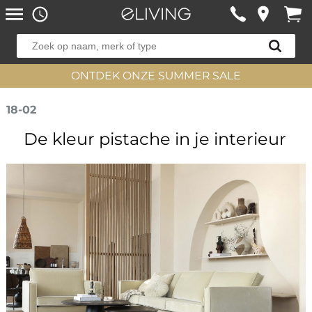
ONTDEK ONZE SUMMER SALE
18-02
De kleur pistache in je interieur