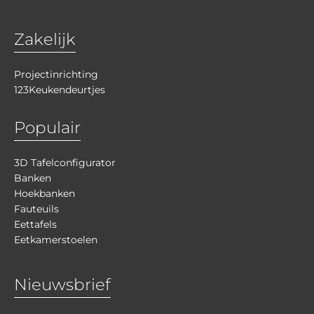
Zakelijk
Projectinrichting
123Keukendeurtjes
Populair
3D Tafelconfigurator
Banken
Hoekbanken
Fauteuils
Eettafels
Eetkamerstoelen
Nieuwsbrief