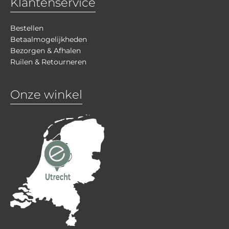
Klantenservice
Bestellen
Betaalmogelijkheden
Bezorgen & Afhalen
Ruilen & Retourneren
Onze winkel