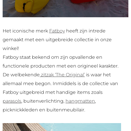
Het iconische merk
Fatboy
heeft zijn intrede
gemaakt met een uitgebreide collectie in onze
winkel!
Fatboy staat bekend om zijn opvallende en
functionele producten met een origineel karakter.
De welbekende
zitzak ‘The Original’
is waar het
allemaal mee begon. Inmiddels is de collectie van
Fatboy uitgebreid met handige items zoals
parasols
, buitenverlichting,
hangmatten
,
picknickkleden en buitenmeubilair.