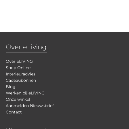
Over eLiving
Over eLIVING
Shop Online
Interieuradvies
Cadeaubonnen
Blog
Werken bij eLIVING
Onze winkel
Aanmelden Nieuwsbrief
Contact