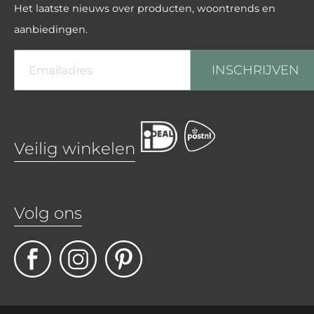
Het laatste nieuws over producten, woontrends en
aanbiedingen.
INSCHRIJVEN
Veilig winkelen
Volg ons