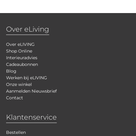
Over eLiving
Over eLIVING
Shop Online
Interieuradvies
Cadeaubonnen
Blog
Werken bij eLIVING
Onze winkel
Aanmelden Nieuwsbrief
Contact
Klantenservice
Bestellen