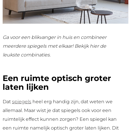
Ga voor een blikvanger in huis en combineer
meerdere spiegels met elkaar! Bekijk hier de
leukste combinaties.
Een ruimte optisch groter
laten lijken
Dat
spiegels
heel erg handig zijn, dat weten we
allemaal. Maar wist je dat spiegels ook voor een
ruimtelijk effect kunnen zorgen? Een spiegel kan
een ruimte namelijk optisch groter laten lijken. Dit