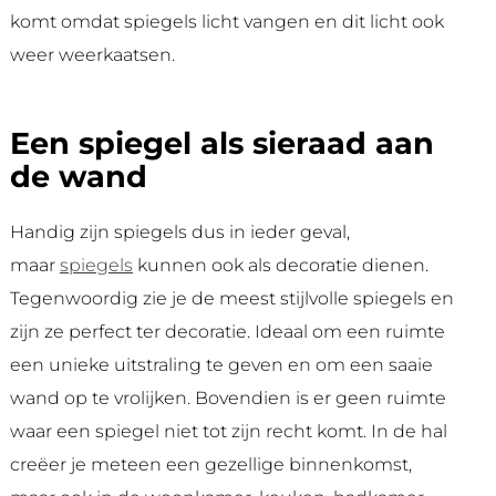
komt omdat spiegels licht vangen en dit licht ook
weer weerkaatsen.
Een spiegel als sieraad aan
de wand
Handig zijn spiegels dus in ieder geval,
maar
spiegels
kunnen ook als decoratie dienen.
Tegenwoordig zie je de meest stijlvolle spiegels en
zijn ze perfect ter decoratie. Ideaal om een ruimte
een unieke uitstraling te geven en om een saaie
wand op te vrolijken. Bovendien is er geen ruimte
waar een spiegel niet tot zijn recht komt. In de hal
creëer je meteen een gezellige binnenkomst,