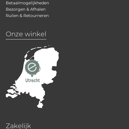
Betaalmogelijkheden
Bezorgen & Afhalen
Ruilen & Retourneren
Onze winkel
Zakelijk