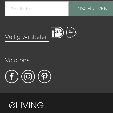
INSCHRIJVEN
Veilig winkelen
Volg ons