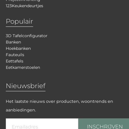
123Keukendeurtjes
Populair
3D Tafelconfigurator
Banken
Hoekbanken
Fauteuils
Eettafels
Eetkamerstoelen
Nieuwsbrief
Het laatste nieuws over producten, woontrends en
aanbiedingen.
INSCHRIJVEN