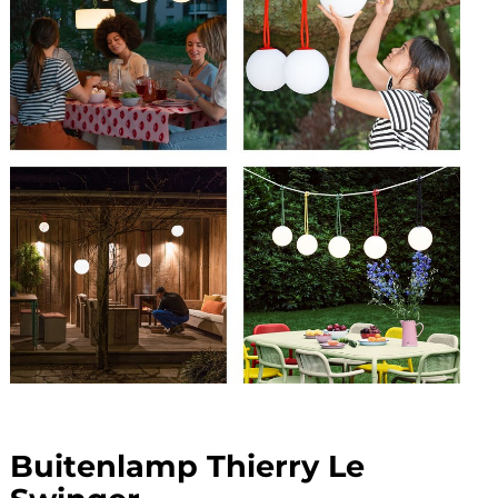
Buitenlamp Thierry Le