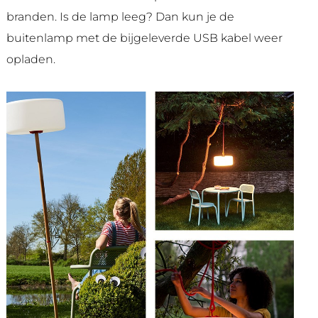
branden. Is de lamp leeg? Dan kun je de
buitenlamp met de bijgeleverde USB kabel weer
opladen.