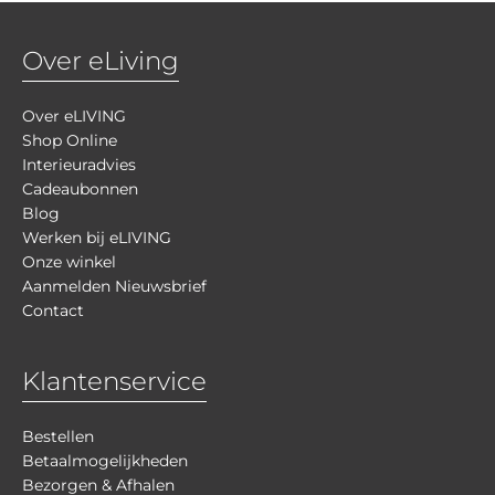
Over eLiving
Over eLIVING
Shop Online
Interieuradvies
Cadeaubonnen
Blog
Werken bij eLIVING
Onze winkel
Aanmelden Nieuwsbrief
Contact
Klantenservice
Bestellen
Betaalmogelijkheden
Bezorgen & Afhalen