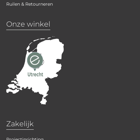
Ruilen & Retourneren
Onze winkel
Zakelijk
Projectinrichting