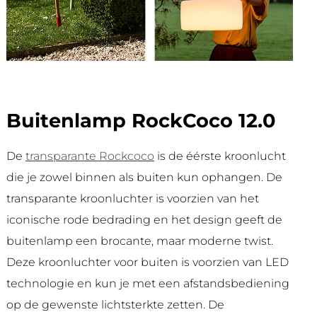
Buitenlamp RockCoco 12.0
De
transparante Rockcoco
is de éérste kroonlucht
die je zowel binnen als buiten kun ophangen. De
transparante kroonluchter is voorzien van het
iconische rode bedrading en het design geeft de
buitenlamp een brocante, maar moderne twist.
Deze kroonluchter voor buiten is voorzien van LED
technologie en kun je met een afstandsbediening
op de gewenste lichtsterkte zetten. De