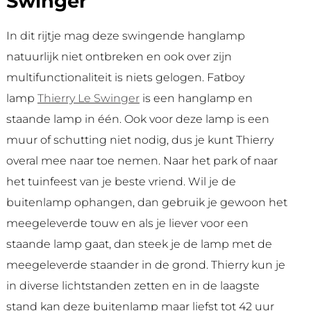
Swinger
In dit rijtje mag deze swingende hanglamp
natuurlijk niet ontbreken en ook over zijn
multifunctionaliteit is niets gelogen. Fatboy
lamp
Thierry Le Swinger
is een hanglamp en
staande lamp in één. Ook voor deze lamp is een
muur of schutting niet nodig, dus je kunt Thierry
overal mee naar toe nemen. Naar het park of naar
het tuinfeest van je beste vriend. Wil je de
buitenlamp ophangen, dan gebruik je gewoon het
meegeleverde touw en als je liever voor een
staande lamp gaat, dan steek je de lamp met de
meegeleverde staander in de grond. Thierry kun je
in diverse lichtstanden zetten en in de laagste
stand kan deze buitenlamp maar liefst tot 42 uur