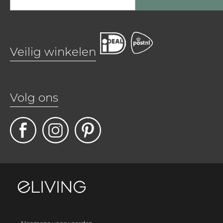
Veilig winkelen
Volg ons