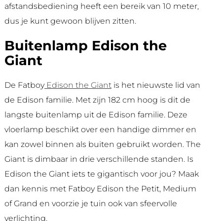
afstandsbediening heeft een bereik van 10 meter,
dus je kunt gewoon blijven zitten.
Buitenlamp Edison the
Giant
De Fatboy
Edison the Giant
is het nieuwste lid van
de Edison familie. Met zijn 182 cm hoog is dit de
langste buitenlamp uit de Edison familie. Deze
vloerlamp beschikt over een handige dimmer en
kan zowel binnen als buiten gebruikt worden. The
Giant is dimbaar in drie verschillende standen. Is
Edison the Giant iets te gigantisch voor jou? Maak
dan kennis met Fatboy Edison the Petit, Medium
of Grand en voorzie je tuin ook van sfeervolle
verlichting.