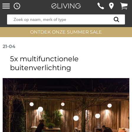
ONTDEK ONZE SUMMER SALE
21-04
5x multifunctionele
buitenverlichting