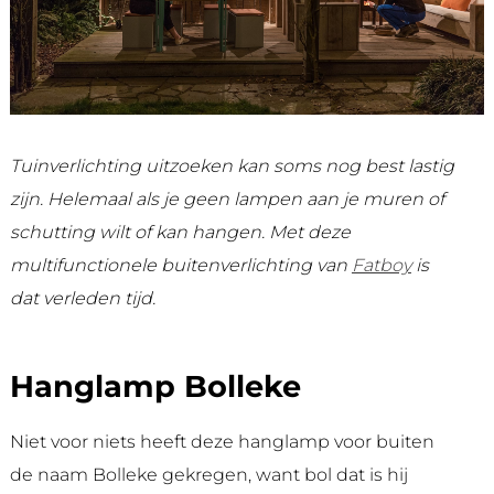
Tuinverlichting uitzoeken kan soms nog best lastig
zijn. Helemaal als je geen lampen aan je muren of
schutting wilt of kan hangen. Met deze
multifunctionele buitenverlichting van
Fatboy
is
dat verleden tijd.
Hanglamp Bolleke
Niet voor niets heeft deze hanglamp voor buiten
de naam Bolleke gekregen, want bol dat is hij